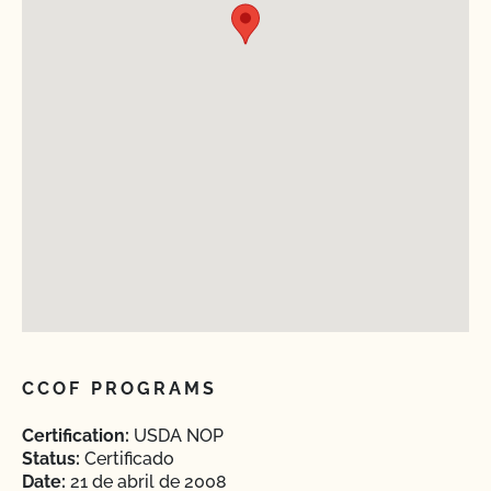
CCOF PROGRAMS
Certification:
USDA NOP
Status:
Certificado
Date:
21 de abril de 2008