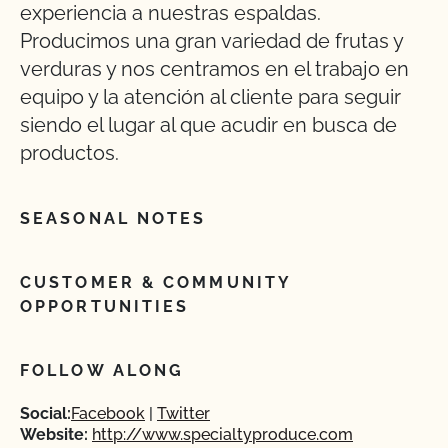
experiencia a nuestras espaldas.
Producimos una gran variedad de frutas y
verduras y nos centramos en el trabajo en
equipo y la atención al cliente para seguir
siendo el lugar al que acudir en busca de
productos.
SEASONAL NOTES
CUSTOMER & COMMUNITY
OPPORTUNITIES
FOLLOW ALONG
Social:
Facebook
Twitter
Website:
http://www.specialtyproduce.com