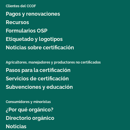
Clientes del CCOF
Pagos y renovaciones
Recursos
Formularios OSP
Etiquetado y logotipos
Noticias sobre certificación
Agricultores, manejadores y productores no certificados
Pasos para la certificación
Servicios de certificación
Subvenciones y educación
Consumidores y minoristas
¿Por qué orgánico?
Directorio orgánico
Noticias