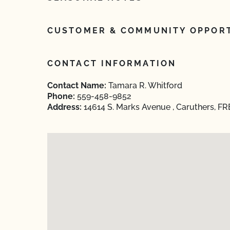
CUSTOMER & COMMUNITY OPPORT
CONTACT INFORMATION
Contact Name:
Tamara R. Whitford
Phone:
559-458-9852
Address:
14614 S. Marks Avenue , Caruthers, FR