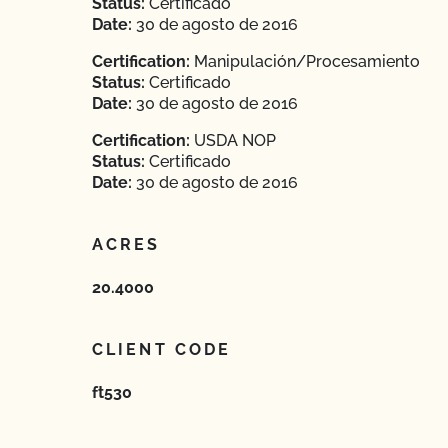
Status:
Certificado
Date:
30 de agosto de 2016
Certification:
Manipulación/Procesamiento
Status:
Certificado
Date:
30 de agosto de 2016
Certification:
USDA NOP
Status:
Certificado
Date:
30 de agosto de 2016
ACRES
20.4000
CLIENT CODE
ft530