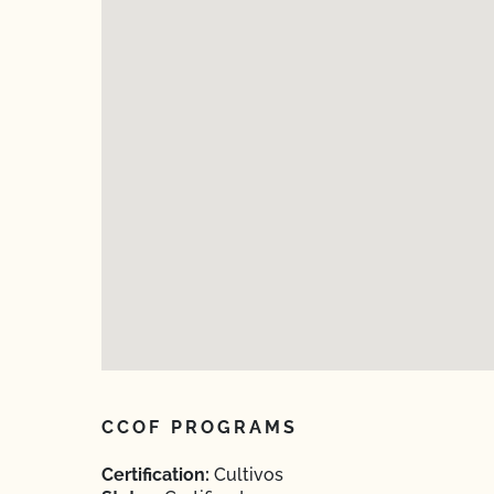
CCOF PROGRAMS
Certification:
Cultivos