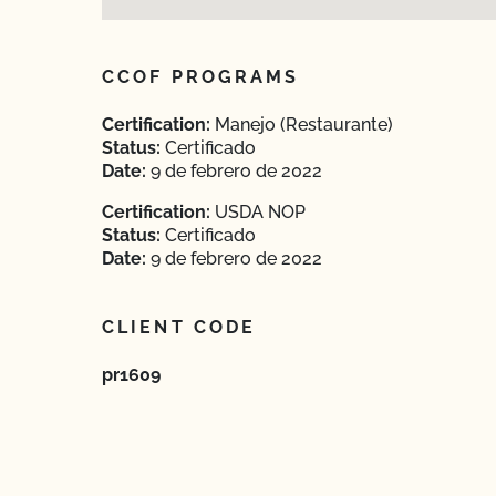
CCOF PROGRAMS
Certification:
Manejo (Restaurante)
Status:
Certificado
Date:
9 de febrero de 2022
Certification:
USDA NOP
Status:
Certificado
Date:
9 de febrero de 2022
CLIENT CODE
pr1609