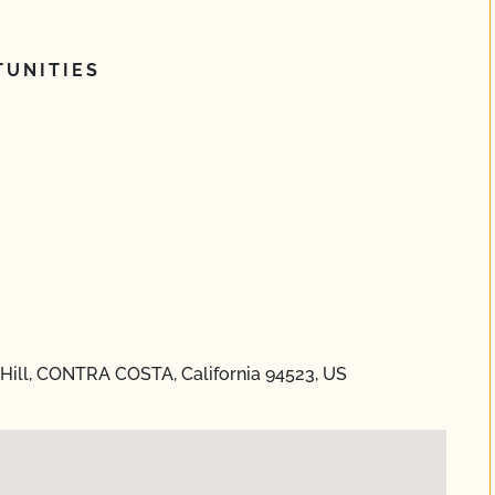
UNITIES
Hill, CONTRA COSTA, California 94523, US