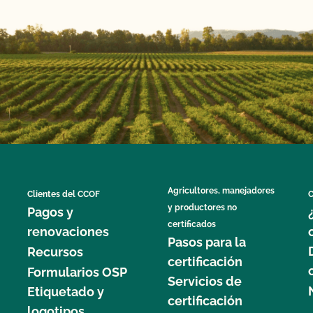
Agricultores, manejadores
Clientes del CCOF
C
y productores no
Pagos y
certificados
renovaciones
Pasos para la
Recursos
certificación
Formularios OSP
Servicios de
Etiquetado y
certificación
logotipos