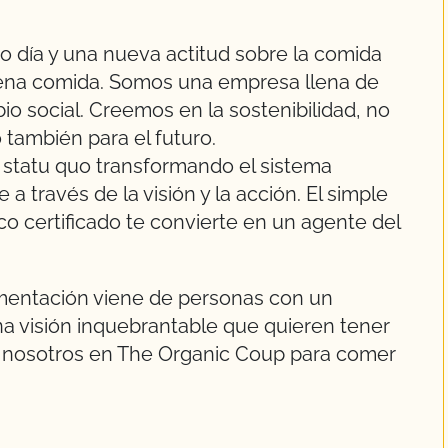
 día y una nueva actitud sobre la comida
uena comida. Somos una empresa llena de
o social. Creemos en la sostenibilidad, no
o también para el futuro.
statu quo transformando el sistema
a través de la visión y la acción. El simple
o certificado te convierte en un agente del
imentación viene de personas con un
a visión inquebrantable que quieren tener
 a nosotros en The Organic Coup para comer