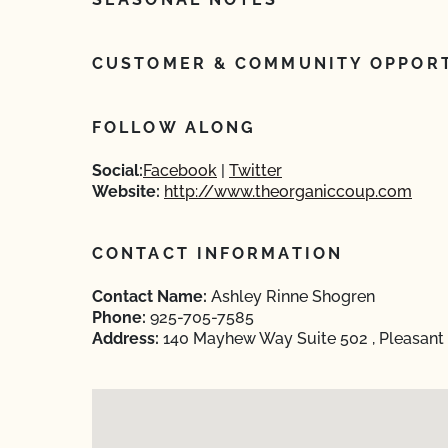
CUSTOMER & COMMUNITY OPPORT
FOLLOW ALONG
Social:
Facebook
Twitter
Website:
http://www.theorganiccoup.com
CONTACT INFORMATION
Contact Name:
Ashley Rinne Shogren
Phone:
925-705-7585
Address:
140 Mayhew Way Suite 502 , Pleasant 