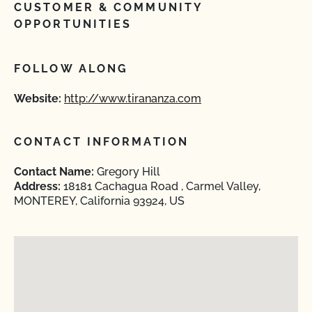
CUSTOMER & COMMUNITY
OPPORTUNITIES
FOLLOW ALONG
Website:
http://www.tirananza.com
CONTACT INFORMATION
Contact Name:
Gregory Hill
Address:
18181 Cachagua Road , Carmel Valley,
MONTEREY, California 93924, US