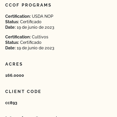
CCOF PROGRAMS
Certification:
USDA NOP
Status:
Certificado
Date:
19 de junio de 2023
Certification:
Cultivos
Status:
Certificado
Date:
19 de junio de 2023
ACRES
166.0000
CLIENT CODE
cc893