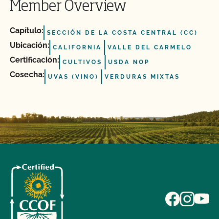
Member Overview
Capítulo:
SECCIÓN DE LA COSTA CENTRAL (CC)
Ubicación:
CALIFORNIA
VALLE DEL CARMELO
Certificación:
CULTIVOS
USDA NOP
Cosecha:
UVAS (VINO)
VERDURAS MIXTAS