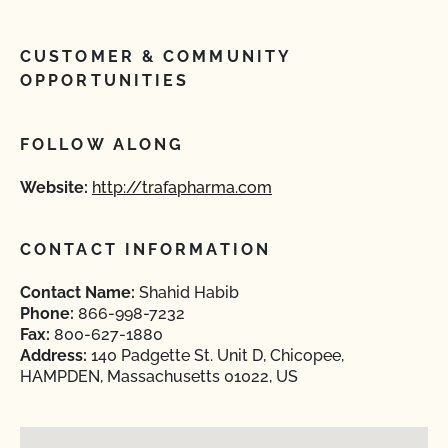
CUSTOMER & COMMUNITY
OPPORTUNITIES
FOLLOW ALONG
Website:
http://trafapharma.com
CONTACT INFORMATION
Contact Name:
Shahid Habib
Phone:
866-998-7232
Fax:
800-627-1880
Address:
140 Padgette St. Unit D, Chicopee,
HAMPDEN, Massachusetts 01022, US