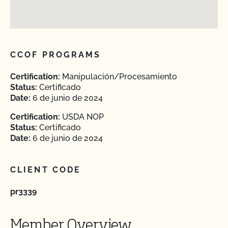
CCOF PROGRAMS
Certification:
Manipulación/Procesamiento
Status:
Certificado
Date:
6 de junio de 2024
Certification:
USDA NOP
Status:
Certificado
Date:
6 de junio de 2024
CLIENT CODE
pr3339
Member Overview