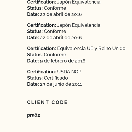
Certification:
Japón Equivalencia
Status:
Conforme
Date:
22 de abril de 2016
Certification:
Japón Equivalencia
Status:
Conforme
Date:
22 de abril de 2016
Certification:
Equivalencia UE y Reino Unido
Status:
Conforme
Date:
9 de febrero de 2016
Certification:
USDA NOP
Status:
Certificado
Date:
23 de junio de 2011
CLIENT CODE
pr982