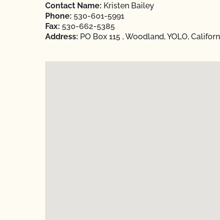
Contact Name:
Kristen Bailey
Phone:
530-601-5991
Fax:
530-662-5385
Address:
PO Box 115 , Woodland, YOLO, Californ