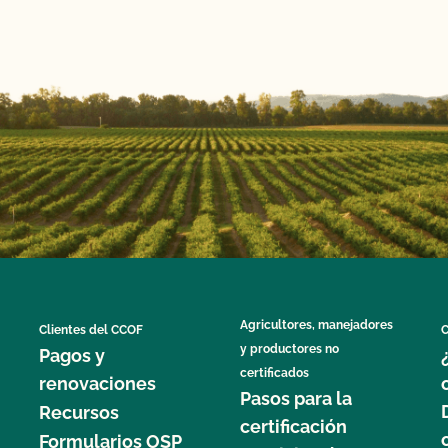
Agricultores, manejadores
Clientes del CCOF
C
y productores no
Pagos y
certificados
renovaciones
Pasos para la
Recursos
certificación
Formularios OSP