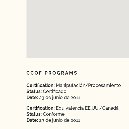
CCOF PROGRAMS
Certification:
Manipulación/Procesamiento
Status:
Certificado
Date:
23 de junio de 2011
Certification:
Equivalencia EE.UU./Canadá
Status:
Conforme
Date:
23 de junio de 2011