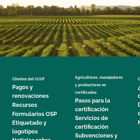
Agricultores, manejadores
Clientes del CCOF
C
y productores no
Pagos y
certificados
renovaciones
Pasos para la
Recursos
certificación
Formularios OSP
Servicios de
Etiquetado y
certificación
logotipos
Subvenciones y