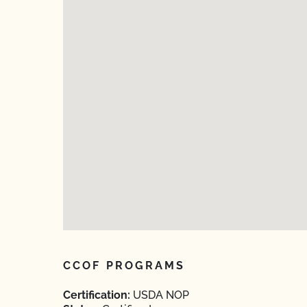
CCOF PROGRAMS
Certification:
USDA NOP