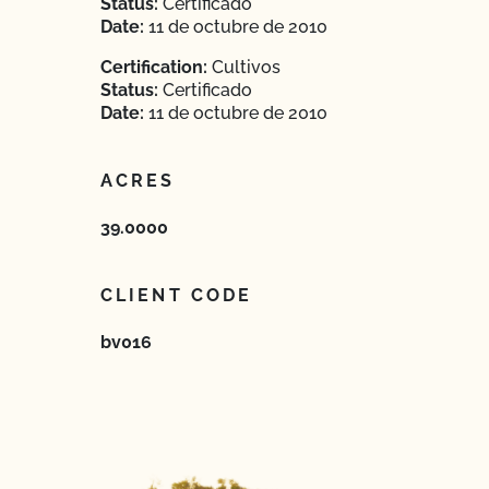
Status:
Certificado
Date:
11 de octubre de 2010
Certification:
Cultivos
Status:
Certificado
Date:
11 de octubre de 2010
ACRES
39.0000
CLIENT CODE
bv016