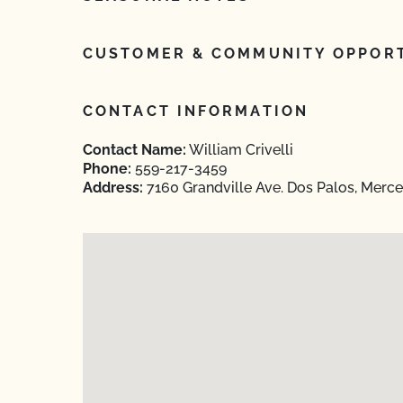
CUSTOMER & COMMUNITY OPPORT
CONTACT INFORMATION
Contact Name:
William Crivelli
Phone:
559-217-3459
Address:
7160 Grandville Ave. Dos Palos, Merce