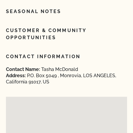
SEASONAL NOTES
CUSTOMER & COMMUNITY
OPPORTUNITIES
CONTACT INFORMATION
Contact Name:
Tasha McDonald
Address:
P.O. Box 5049 , Monrovia, LOS ANGELES,
California 91017, US