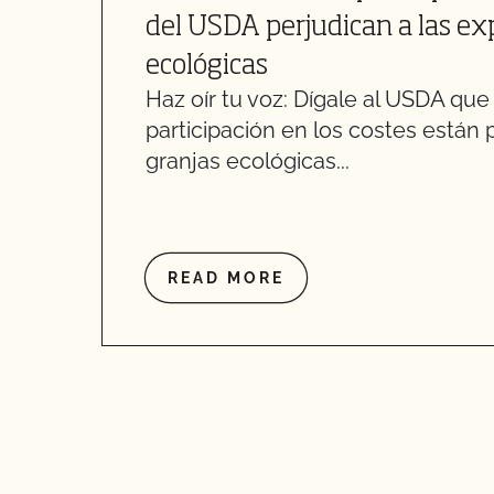
del USDA perjudican a las ex
ecológicas
Haz oír tu voz: Dígale al USDA que 
participación en los costes están 
granjas ecológicas...
READ MORE