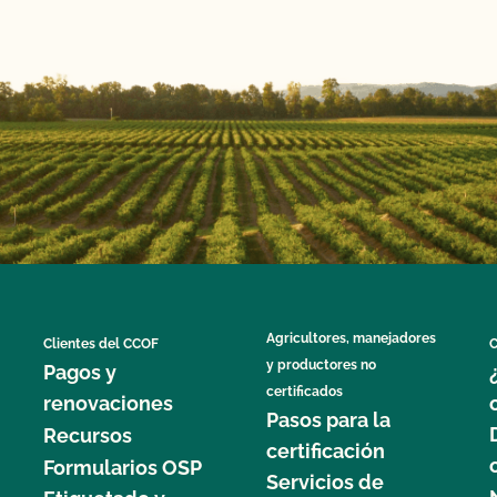
Agricultores, manejadores
Clientes del CCOF
C
y productores no
Pagos y
certificados
renovaciones
Pasos para la
Recursos
certificación
Formularios OSP
Servicios de