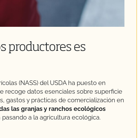
os productores es
grícolas (NASS) del USDA ha puesto en
e recoge datos esenciales sobre superficie
s, gastos y prácticas de comercialización en
das las granjas y ranchos ecológicos
 pasando a la agricultura ecológica.