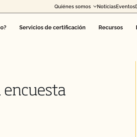
Quiénes somos
Noticias
Eventos
co?
Servicios de certificación
Recursos
a encuesta