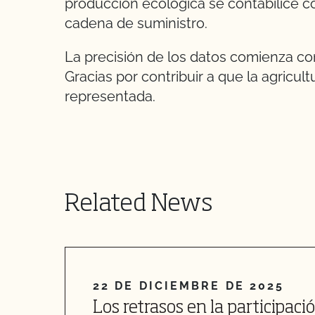
producción ecológica se contabilice co
cadena de suministro.
La precisión de los datos comienza con
Gracias por contribuir a que la agricu
representada.
Related News
22 DE DICIEMBRE DE 2025
Los retrasos en la participaci