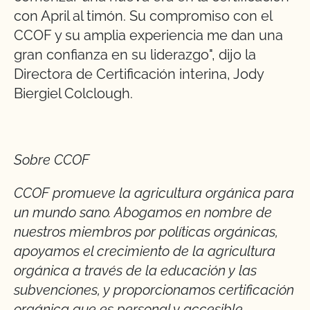
con April al timón. Su compromiso con el
CCOF y su amplia experiencia me dan una
gran confianza en su liderazgo", dijo la
Directora de Certificación interina, Jody
Biergiel Colclough.
Sobre CCOF
CCOF promueve la agricultura orgánica para
un mundo sano. Abogamos en nombre de
nuestros miembros por políticas orgánicas,
apoyamos el crecimiento de la agricultura
orgánica a través de la educación y las
subvenciones, y proporcionamos certificación
orgánica que es personal y accesible.