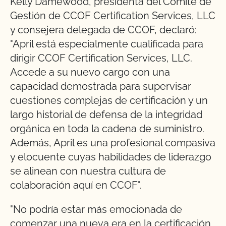
Kelly Damewood, presidenta del Comité de
Gestión de CCOF Certification Services, LLC
y consejera delegada de CCOF, declaró:
"April está especialmente cualificada para
dirigir CCOF Certification Services, LLC.
Accede a su nuevo cargo con una
capacidad demostrada para supervisar
cuestiones complejas de certificación y un
largo historial de defensa de la integridad
orgánica en toda la cadena de suministro.
Además, April es una profesional compasiva
y elocuente cuyas habilidades de liderazgo
se alinean con nuestra cultura de
colaboración aquí en CCOF".
"No podría estar más emocionada de
comenzar una nueva era en la certificación