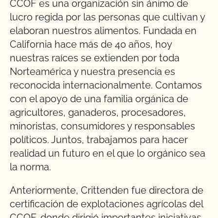
CCOF es una organización sin ánimo de
lucro regida por las personas que cultivan y
elaboran nuestros alimentos. Fundada en
California hace más de 40 años, hoy
nuestras raíces se extienden por toda
Norteamérica y nuestra presencia es
reconocida internacionalmente. Contamos
con el apoyo de una familia orgánica de
agricultores, ganaderos, procesadores,
minoristas, consumidores y responsables
políticos. Juntos, trabajamos para hacer
realidad un futuro en el que lo orgánico sea
la norma.
Anteriormente, Crittenden fue directora de
certificación de explotaciones agrícolas del
CCOF, donde dirigió importantes iniciativas