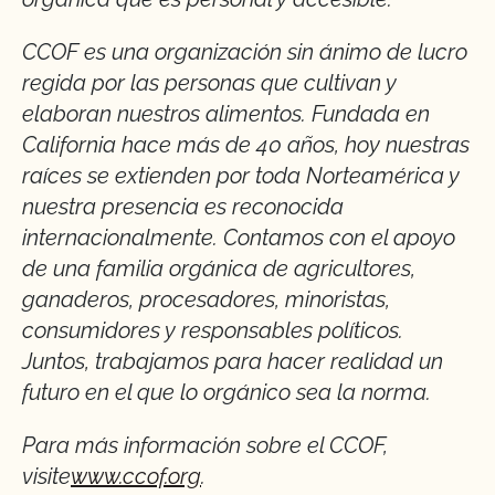
CCOF es una organización sin ánimo de lucro
regida por las personas que cultivan y
elaboran nuestros alimentos. Fundada en
California hace más de 40 años, hoy nuestras
raíces se extienden por toda Norteamérica y
nuestra presencia es reconocida
internacionalmente. Contamos con el apoyo
de una familia orgánica de agricultores,
ganaderos, procesadores, minoristas,
consumidores y responsables políticos.
Juntos, trabajamos para hacer realidad un
futuro en el que lo orgánico sea la norma.
Para más información sobre el CCOF,
visite
www.ccof.org
.