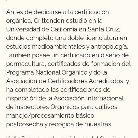
Antes de dedicarse a la certificación
orgánica, Crittenden estudió en la
Universidad de California en Santa Cruz,
donde completó una doble licenciatura en
estudios medioambientales y antropología.
También posee un certificado en diseño de
permacultura, certificados de formación del
Programa Nacional Orgánico y de la
Asociación de Certificadores Acreditados, y
ha completado las certificaciones de
inspección de la Asociación Internacional
de Inspectores Orgánicos para cultivos,
manejo/procesamiento básico
postcosecha y recogida de muestras.