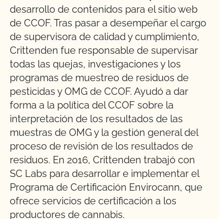
desarrollo de contenidos para el sitio web
de CCOF. Tras pasar a desempeñar el cargo
de supervisora de calidad y cumplimiento,
Crittenden fue responsable de supervisar
todas las quejas, investigaciones y los
programas de muestreo de residuos de
pesticidas y OMG de CCOF. Ayudó a dar
forma a la política del CCOF sobre la
interpretación de los resultados de las
muestras de OMG y la gestión general del
proceso de revisión de los resultados de
residuos. En 2016, Crittenden trabajó con
SC Labs para desarrollar e implementar el
Programa de Certificación Envirocann, que
ofrece servicios de certificación a los
productores de cannabis.