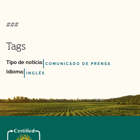
###
Tags
Tipo de noticia:
COMUNICADO DE PRENSA
Idioma:
INGLÉS