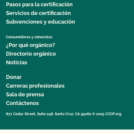
Pasos para la certificación
Servicios de certificación
Subvenciones y educación
Consumidores y minoristas
¿Por qué orgánico?
Directorio orgánico
Noticias
Donar
Carreras profesionales
Sala de prensa
Contáctenos
877 Cedar Street, Suite 248, Santa Cruz, CA 95060 © 2025 CCOF.org