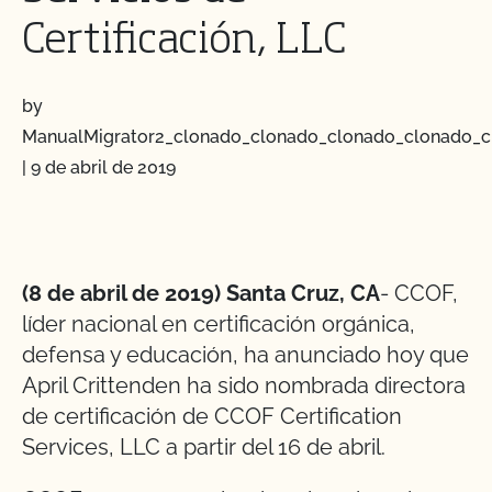
Certificación, LLC
by
ManualMigrator2_clonado_clonado_clonado_clonado_c
|
9 de abril de 2019
(8 de abril de 2019) Santa Cruz, CA
- CCOF,
líder nacional en certificación orgánica,
defensa y educación, ha anunciado hoy que
April Crittenden ha sido nombrada directora
de certificación de CCOF Certification
Services, LLC a partir del 16 de abril.