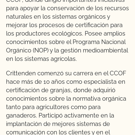
para apoyar la conservación de los recursos
naturales en los sistemas orgánicos y
mejorar los procesos de certificación para
los productores ecológicos. Posee amplios
conocimientos sobre el Programa Nacional
Orgánico (NOP) y la gestión medioambiental
en los sistemas agrícolas.
Crittenden comenzó su carrera en el CCOF
hace más de 10 años como especialista en
certificación de granjas, donde adquirió
conocimientos sobre la normativa orgánica
tanto para agricultores como para
ganaderos. Participó activamente en la
implantación de mejores sistemas de
comunicación con los clientes y en el