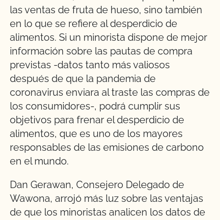
las ventas de fruta de hueso, sino también
en lo que se refiere al desperdicio de
alimentos. Si un minorista dispone de mejor
información sobre las pautas de compra
previstas -datos tanto más valiosos
después de que la pandemia de
coronavirus enviara al traste las compras de
los consumidores-, podrá cumplir sus
objetivos para frenar el desperdicio de
alimentos, que es uno de los mayores
responsables de las emisiones de carbono
en el mundo.
Dan Gerawan, Consejero Delegado de
Wawona, arrojó más luz sobre las ventajas
de que los minoristas analicen los datos de