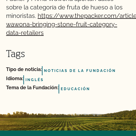
sobre la categoría de fruta de hueso a los
minoristas.
https://www.thepacker.com/articl
wawona-bringing-stone-fruit-category-
data-retailers
Tags
Tipo de noticia:
NOTICIAS DE LA FUNDACIÓN
Idioma:
INGLÉS
Tema de la Fundación:
EDUCACIÓN