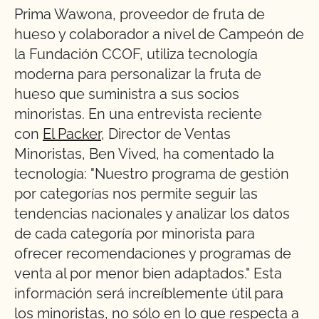
Prima Wawona, proveedor de fruta de
hueso y colaborador a nivel de Campeón de
la Fundación CCOF, utiliza tecnología
moderna para personalizar la fruta de
hueso que suministra a sus socios
minoristas. En una entrevista reciente
con
El Packer
, Director de Ventas
Minoristas, Ben Vived, ha comentado la
tecnología: "Nuestro programa de gestión
por categorías nos permite seguir las
tendencias nacionales y analizar los datos
de cada categoría por minorista para
ofrecer recomendaciones y programas de
venta al por menor bien adaptados." Esta
información será increíblemente útil para
los minoristas, no sólo en lo que respecta a