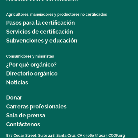
Agricultores, manejadores y productores no certificados
Pasos para la certificación
Servicios de certificación
Subvenciones y educación
Consumidores y minoristas
¿Por qué orgánico?
Directorio orgánico
Noticias
Donar
Carreras profesionales
Sala de prensa
Contáctenos
877 Cedar Street, Suite 248, Santa Cruz, CA 95060 © 2025 CCOF.org