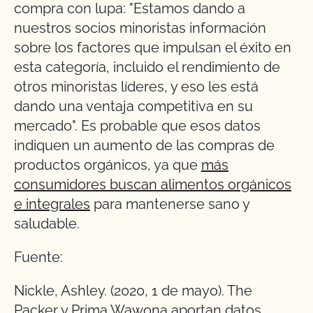
compra con lupa: "Estamos dando a
nuestros socios minoristas información
sobre los factores que impulsan el éxito en
esta categoría, incluido el rendimiento de
otros minoristas líderes, y eso les está
dando una ventaja competitiva en su
mercado". Es probable que esos datos
indiquen un aumento de las compras de
productos orgánicos, ya que
más
consumidores buscan alimentos orgánicos
e integrales
para mantenerse sano y
saludable.
Fuente:
Nickle, Ashley. (2020, 1 de mayo). The
Packer y Prima Wawona aportan datos