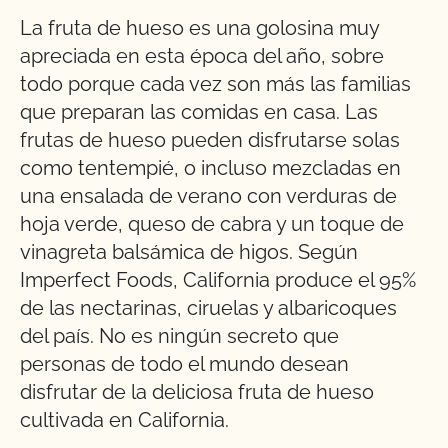
La fruta de hueso es una golosina muy
apreciada en esta época del año, sobre
todo porque cada vez son más las familias
que preparan las comidas en casa. Las
frutas de hueso pueden disfrutarse solas
como tentempié, o incluso mezcladas en
una ensalada de verano con verduras de
hoja verde, queso de cabra y un toque de
vinagreta balsámica de higos. Según
Imperfect Foods, California produce el 95%
de las nectarinas, ciruelas y albaricoques
del país. No es ningún secreto que
personas de todo el mundo desean
disfrutar de la deliciosa fruta de hueso
cultivada en California.