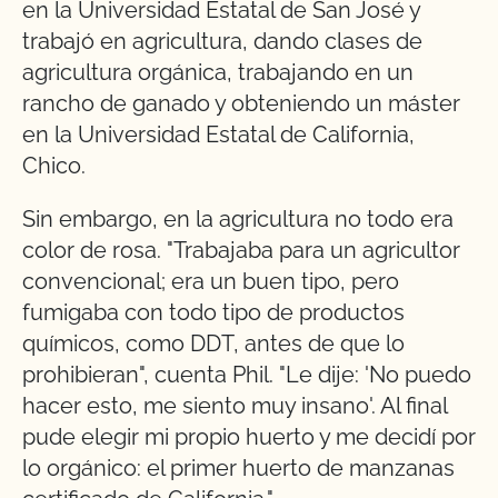
en la Universidad Estatal de San José y
trabajó en agricultura, dando clases de
agricultura orgánica, trabajando en un
rancho de ganado y obteniendo un máster
en la Universidad Estatal de California,
Chico.
Sin embargo, en la agricultura no todo era
color de rosa. "Trabajaba para un agricultor
convencional; era un buen tipo, pero
fumigaba con todo tipo de productos
químicos, como DDT, antes de que lo
prohibieran", cuenta Phil. "Le dije: 'No puedo
hacer esto, me siento muy insano'. Al final
pude elegir mi propio huerto y me decidí por
lo orgánico: el primer huerto de manzanas