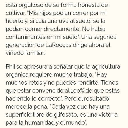
está orgulloso de su forma honesta de
cultivar. "Mis hijos podían correr por mi
huerto y, si caía una uva al suelo, se la
podían comer directamente. No había
contaminantes en mi suelo". Una segunda
generación de LaRoccas dirige ahora el
viñedo familiar.
Phil se apresura a señalar que la agricultura
orgánica requiere mucho trabajo. "Hay
muchos retos y no puedes rendirte. Tienes
que estar convencido al 100% de que estás
haciendo lo correcto". Pero el resultado
merece la pena. "Cada vez que hay una
superficie libre de glifosato, es una victoria
para la humanidad y el mundo".