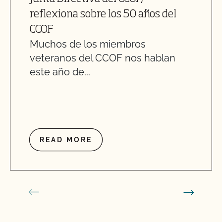
reflexiona sobre los 50 años del
CCOF
Muchos de los miembros
veteranos del CCOF nos hablan
este año de...
READ MORE