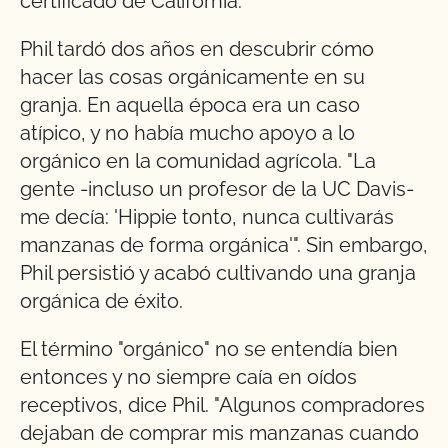
certificado de California."
Phil tardó dos años en descubrir cómo
hacer las cosas orgánicamente en su
granja. En aquella época era un caso
atípico, y no había mucho apoyo a lo
orgánico en la comunidad agrícola. "La
gente -incluso un profesor de la UC Davis-
me decía: 'Hippie tonto, nunca cultivarás
manzanas de forma orgánica'". Sin embargo,
Phil persistió y acabó cultivando una granja
orgánica de éxito.
El término "orgánico" no se entendía bien
entonces y no siempre caía en oídos
receptivos, dice Phil. "Algunos compradores
dejaban de comprar mis manzanas cuando