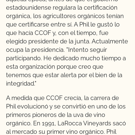
estadounidense regulara la certificación
orgánica, los agricultores orgánicos tenían
que certificarse entre sí. A Phil le gustó lo
que hacía CCOF y, con el tiempo, fue
elegido presidente de la junta. Actualmente
ocupa la presidencia. "Intento seguir
participando. He dedicado mucho tiempo a
esta organización porque creo que
tenemos que estar alerta por el bien de la
integridad."
A medida que CCOF crecía, la carrera de
Phil evolucionó y se convirtió en uno de los
primeros pioneros de la uva de vino
orgánico. En 1991, LaRocca Vineyards sacó
al mercado su primer vino orgánico. Phil