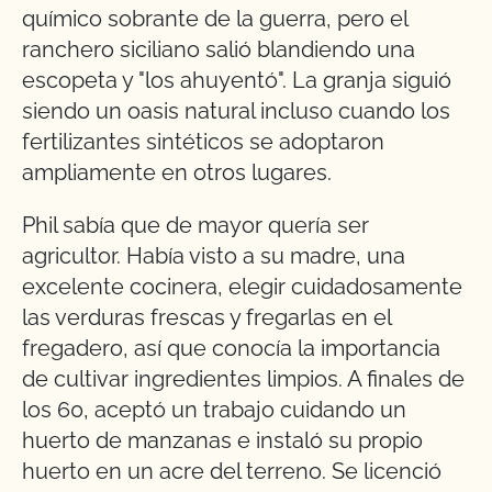
químico sobrante de la guerra, pero el
ranchero siciliano salió blandiendo una
escopeta y "los ahuyentó". La granja siguió
siendo un oasis natural incluso cuando los
fertilizantes sintéticos se adoptaron
ampliamente en otros lugares.
Phil sabía que de mayor quería ser
agricultor. Había visto a su madre, una
excelente cocinera, elegir cuidadosamente
las verduras frescas y fregarlas en el
fregadero, así que conocía la importancia
de cultivar ingredientes limpios. A finales de
los 60, aceptó un trabajo cuidando un
huerto de manzanas e instaló su propio
huerto en un acre del terreno. Se licenció