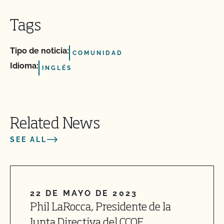
Tags
Tipo de noticia:
COMUNIDAD
Idioma:
INGLÉS
Related News
SEE ALL
22 DE MAYO DE 2023
Phil LaRocca, Presidente de la
Junta Directiva del CCOF,