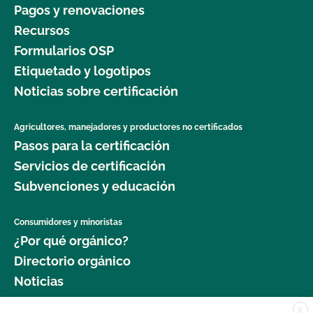
Pagos y renovaciones
Recursos
Formularios OSP
Etiquetado y logotipos
Noticias sobre certificación
Agricultores, manejadores y productores no certificados
Pasos para la certificación
Servicios de certificación
Subvenciones y educación
Consumidores y minoristas
¿Por qué orgánico?
Directorio orgánico
Noticias
X