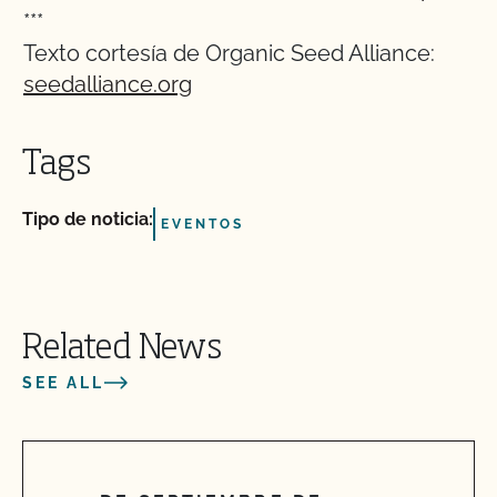
***
Texto cortesía de Organic Seed Alliance:
seedalliance.org
Tags
Tipo de noticia:
EVENTOS
Related News
SEE ALL