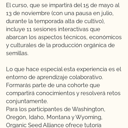
El curso, que se impartirá del 15 de mayo al
13 de noviembre (con una pausa en julio,
durante la temporada alta de cultivo),
incluye 11 sesiones interactivas que
abarcan los aspectos técnicos, económicos
y culturales de la producción orgánica de
semillas.
Lo que hace especial esta experiencia es el
entorno de aprendizaje colaborativo.
Formarás parte de una cohorte que
compartirá conocimientos y resolverá retos
conjuntamente.
Para los participantes de Washington,
Oregón, Idaho, Montana y Wyoming,
Organic Seed Alliance ofrece tutoría