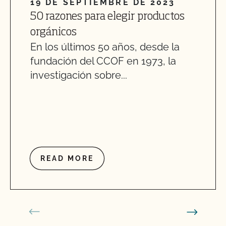
19 DE SEPTIEMBRE DE 2023
50 razones para elegir productos
orgánicos
En los últimos 50 años, desde la
fundación del CCOF en 1973, la
investigación sobre...
READ MORE