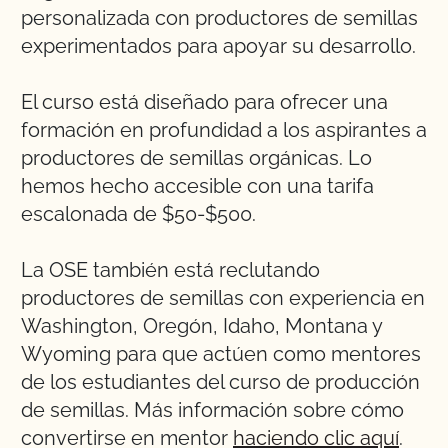
personalizada con productores de semillas
experimentados para apoyar su desarrollo.
El curso está diseñado para ofrecer una
formación en profundidad a los aspirantes a
productores de semillas orgánicas. Lo
hemos hecho accesible con una tarifa
escalonada de $50-$500.
La OSE también está reclutando
productores de semillas con experiencia en
Washington, Oregón, Idaho, Montana y
Wyoming para que actúen como mentores
de los estudiantes del curso de producción
de semillas. Más información sobre cómo
convertirse en mentor
haciendo clic aquí
.