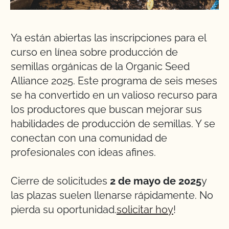
Ya están abiertas las inscripciones para el
curso en línea sobre producción de
semillas orgánicas de la Organic Seed
Alliance 2025. Este programa de seis meses
se ha convertido en un valioso recurso para
los productores que buscan mejorar sus
habilidades de producción de semillas. Y se
conectan con una comunidad de
profesionales con ideas afines.
Cierre de solicitudes
2 de mayo de 2025
y
las plazas suelen llenarse rápidamente. No
pierda su oportunidad.
solicitar hoy
!