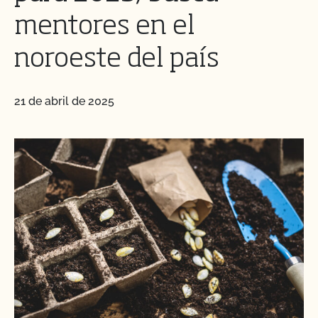
mentores en el
noroeste del país
21 de abril de 2025