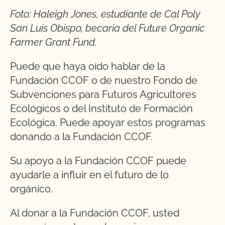
Foto: Haleigh Jones, estudiante de Cal Poly
San Luis Obispo, becaria del Future Organic
Farmer Grant Fund.
Puede que haya oído hablar de la
Fundación CCOF o de nuestro Fondo de
Subvenciones para Futuros Agricultores
Ecológicos o del Instituto de Formación
Ecológica. Puede apoyar estos programas
donando a la Fundación CCOF.
Su apoyo a la Fundación CCOF puede
ayudarle a influir en el futuro de lo
orgánico.
Al donar a la Fundación CCOF, usted