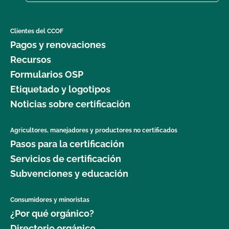
Clientes del CCOF
Pagos y renovaciones
Recursos
Formularios OSP
Etiquetado y logotipos
Noticias sobre certificación
Agricultores, manejadores y productores no certificados
Pasos para la certificación
Servicios de certificación
Subvenciones y educación
Consumidores y minoristas
¿Por qué orgánico?
Directorio orgánico