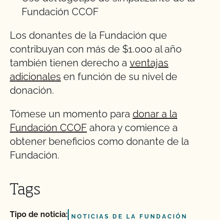
Fundación CCOF
Los donantes de la Fundación que
contribuyan con más de $1.000 al año
también tienen derecho a
ventajas
adicionales
en función de su nivel de
donación.
Tómese un momento para
donar a la
Fundación CCOF
ahora y comience a
obtener beneficios como donante de la
Fundación.
Tags
Tipo de noticia:
NOTICIAS DE LA FUNDACIÓN