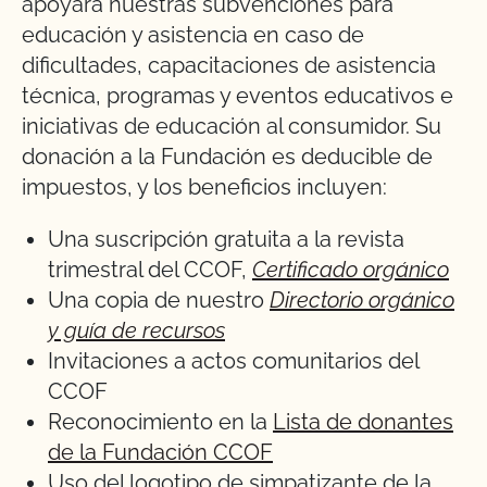
apoyará nuestras subvenciones para
educación y asistencia en caso de
dificultades, capacitaciones de asistencia
técnica, programas y eventos educativos e
iniciativas de educación al consumidor. Su
donación a la Fundación es deducible de
impuestos, y los beneficios incluyen:
Una suscripción gratuita a la revista
trimestral del CCOF,
Certificado orgánico
Una copia de nuestro
Directorio orgánico
y guía de recursos
Invitaciones a actos comunitarios del
CCOF
Reconocimiento en la
Lista de donantes
de la Fundación CCOF
Uso del logotipo de simpatizante de la