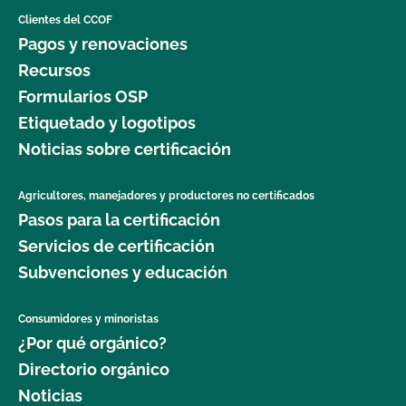
Clientes del CCOF
Pagos y renovaciones
Recursos
Formularios OSP
Etiquetado y logotipos
Noticias sobre certificación
Agricultores, manejadores y productores no certificados
Pasos para la certificación
Servicios de certificación
Subvenciones y educación
Consumidores y minoristas
¿Por qué orgánico?
Directorio orgánico
Noticias