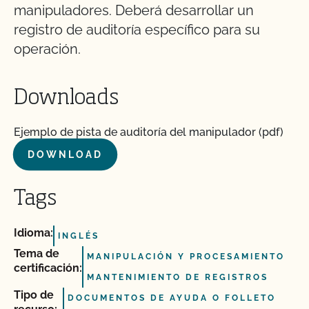
manipuladores. Deberá desarrollar un
registro de auditoría específico para su
operación.
Downloads
Ejemplo de pista de auditoría del manipulador (pdf)
DOWNLOAD
Tags
Idioma:
INGLÉS
Tema de
MANIPULACIÓN Y PROCESAMIENTO
certificación:
MANTENIMIENTO DE REGISTROS
Tipo de
DOCUMENTOS DE AYUDA O FOLLETO