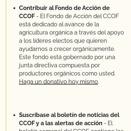
Contribuir al Fondo de Acción de
CCOF
- El Fondo de Acción del CCOF
está dedicado al avance de la
agricultura orgánica a través del apoyo
a los líderes electos que quieren
ayudarnos a crecer orgánicamente.
Este fondo está gobernado por una
junta directiva compuesta por
productores orgánicos como usted.
Haga un donativo hoy mismo
.
Suscríbase al boletín de noticias del
CCOF y a las alertas de acción
- El