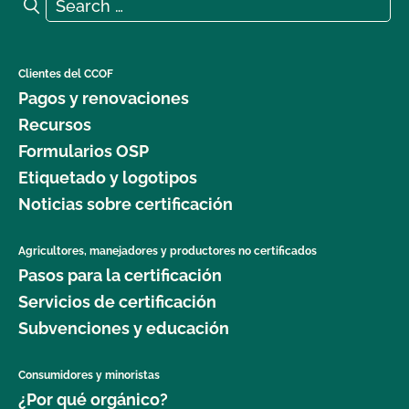
Search for:
Search
Clientes del CCOF
Pagos y renovaciones
Recursos
Formularios OSP
Etiquetado y logotipos
Noticias sobre certificación
Agricultores, manejadores y productores no certificados
Pasos para la certificación
Servicios de certificación
Subvenciones y educación
Consumidores y minoristas
¿Por qué orgánico?