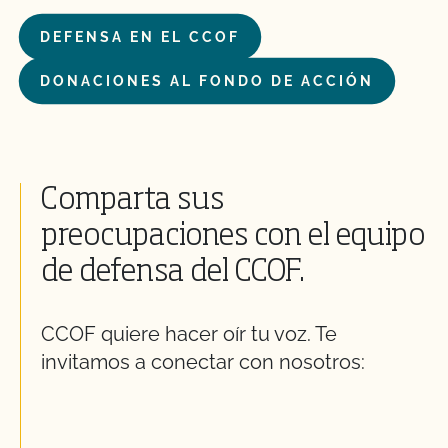
DEFENSA EN EL CCOF
DONACIONES AL FONDO DE ACCIÓN
Comparta sus
preocupaciones con el equipo
de defensa del CCOF.
CCOF quiere hacer oír tu voz. Te
invitamos a conectar con nosotros: