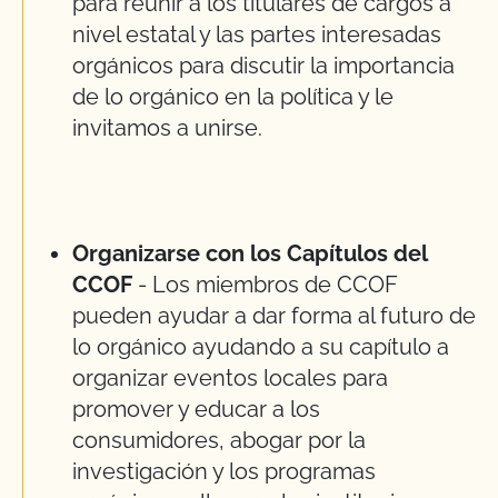
para reunir a los titulares de cargos a
nivel estatal y las partes interesadas
orgánicos para discutir la importancia
de lo orgánico en la política y le
invitamos a unirse.
Organizarse con los Capítulos del
CCOF
- Los miembros de CCOF
pueden ayudar a dar forma al futuro de
lo orgánico ayudando a su capítulo a
organizar eventos locales para
promover y educar a los
consumidores, abogar por la
investigación y los programas