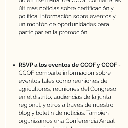
boletín semanal del CCOF contiene las
últimas noticias sobre certificación y
política, información sobre eventos y
un montón de oportunidades para
participar en la promoción.
RSVP a los eventos de CCOF y CCOF
-
CCOF comparte información sobre
eventos tales como reuniones de
agricultores, reuniones del Congreso
en el distrito, audiencias de la junta
regional, y otros a través de nuestro
blog y boletín de noticias. También
organizamos una Conferencia Anual