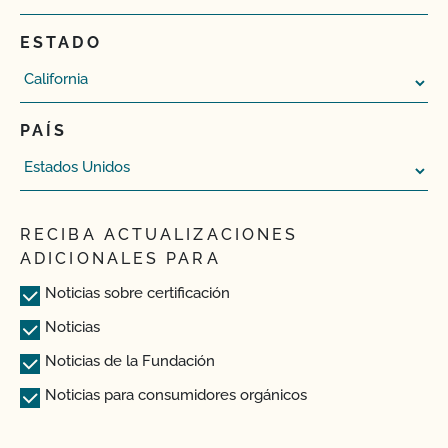
ESTADO
PAÍS
RECIBA ACTUALIZACIONES
ADICIONALES PARA
Noticias sobre certificación
Noticias
Noticias de la Fundación
Noticias para consumidores orgánicos