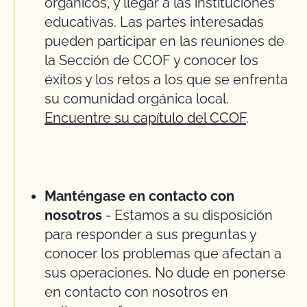
orgánicos, y llegar a las instituciones
educativas. Las partes interesadas
pueden participar en las reuniones de
la Sección de CCOF y conocer los
éxitos y los retos a los que se enfrenta
su comunidad orgánica local.
Encuentre su capítulo del CCOF
.
Manténgase en contacto con
nosotros
- Estamos a su disposición
para responder a sus preguntas y
conocer los problemas que afectan a
sus operaciones. No dude en ponerse
en contacto con nosotros en