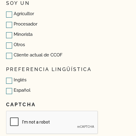
SOY UN
Agricultor
Procesador
Minorista
Otros
Cliente actual de CCOF
PREFERENCIA LINGÜÍSTICA
Inglés
Español
CAPTCHA