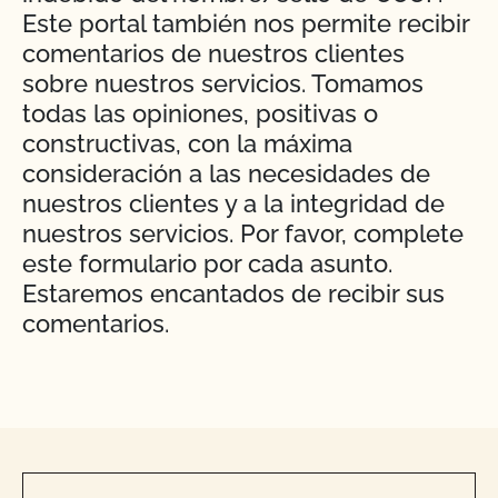
Este portal también nos permite recibir
comentarios de nuestros clientes
sobre nuestros servicios. Tomamos
todas las opiniones, positivas o
constructivas, con la máxima
consideración a las necesidades de
nuestros clientes y a la integridad de
nuestros servicios. Por favor, complete
este formulario por cada asunto.
Estaremos encantados de recibir sus
comentarios.