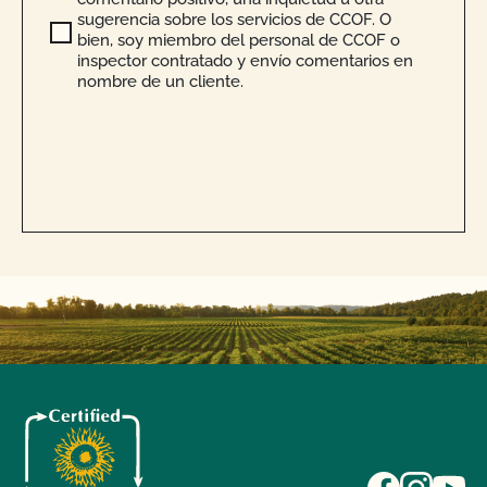
sugerencia sobre los servicios de CCOF. O
bien, soy miembro del personal de CCOF o
inspector contratado y envío comentarios en
nombre de un cliente.