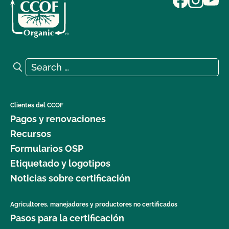
Search for:
Search
Clientes del CCOF
Pagos y renovaciones
Recursos
Formularios OSP
Etiquetado y logotipos
Noticias sobre certificación
Agricultores, manejadores y productores no certificados
Pasos para la certificación