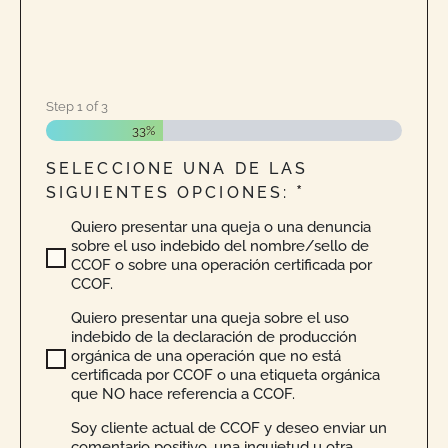
Step
1
of
3
33%
SELECCIONE UNA DE LAS
SIGUIENTES OPCIONES:
Quiero presentar una queja o una denuncia
sobre el uso indebido del nombre/sello de
CCOF o sobre una operación certificada por
CCOF.
Quiero presentar una queja sobre el uso
indebido de la declaración de producción
orgánica de una operación que no está
certificada por CCOF o una etiqueta orgánica
que NO hace referencia a CCOF.
Soy cliente actual de CCOF y deseo enviar un
comentario positivo, una inquietud u otra