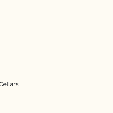
Cellars