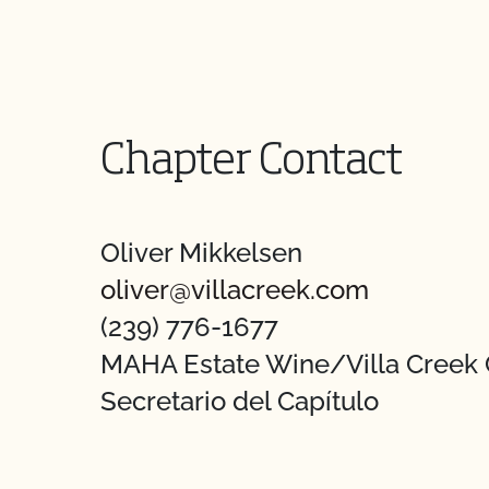
Chapter Contact
Oliver Mikkelsen
oliver@villacreek.com
(239) 776-1677
MAHA Estate Wine/Villa Creek 
Secretario del Capítulo