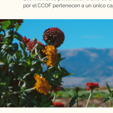
por el CCOF pertenecen a un único ca