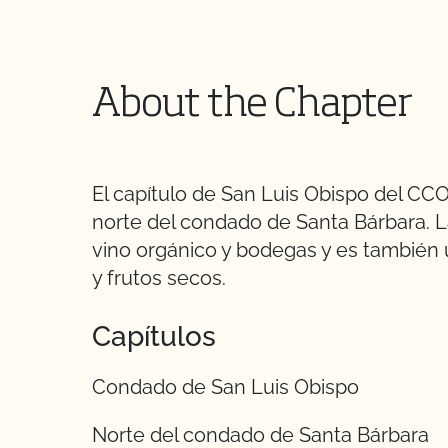
About the Chapter
El capítulo de San Luis Obispo del CC
norte del condado de Santa Bárbara. L
vino orgánico y bodegas y es también 
y frutos secos.
Capítulos
Condado de San Luis Obispo
Norte del condado de Santa Bárbara