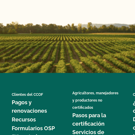
Agricultores, manejadores
Clientes del CCOF
C
y productores no
Pagos y
certificados
renovaciones
Pasos para la
Recursos
certificación
Formularios OSP
Servicios de