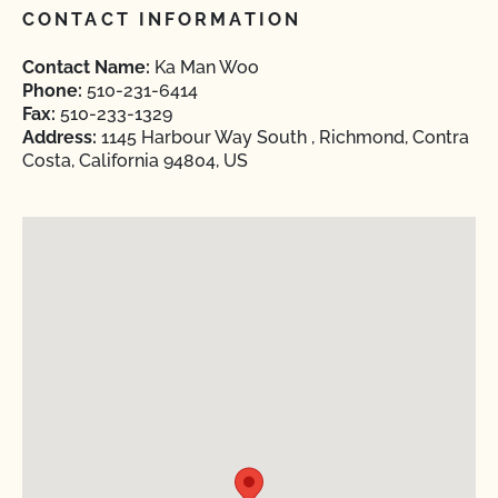
CONTACT INFORMATION
Contact Name:
Ka Man Woo
Phone:
510-231-6414
Fax:
510-233-1329
Address:
1145 Harbour Way South , Richmond, Contra
Costa, California 94804, US