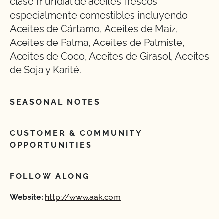
clase mundial de aceites frescos
especialmente comestibles incluyendo
Aceites de Cártamo, Aceites de Maíz,
Aceites de Palma, Aceites de Palmiste,
Aceites de Coco, Aceites de Girasol, Aceites
de Soja y Karité.
SEASONAL NOTES
CUSTOMER & COMMUNITY
OPPORTUNITIES
FOLLOW ALONG
Website:
http://www.aak.com