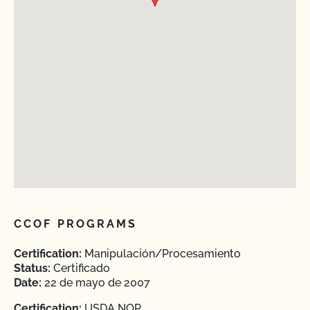
CCOF PROGRAMS
Certification:
Manipulación/Procesamiento
Status:
Certificado
Date:
22 de mayo de 2007
Certification:
USDA NOP