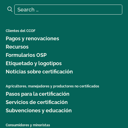
Search for:
Search
Clientes del CCOF
Pagos y renovaciones
Recursos
Formularios OSP
Etiquetado y logotipos
Noticias sobre certificación
Agricultores, manejadores y productores no certificados
Pasos para la certificación
Servicios de certificación
Subvenciones y educación
Consumidores y minoristas