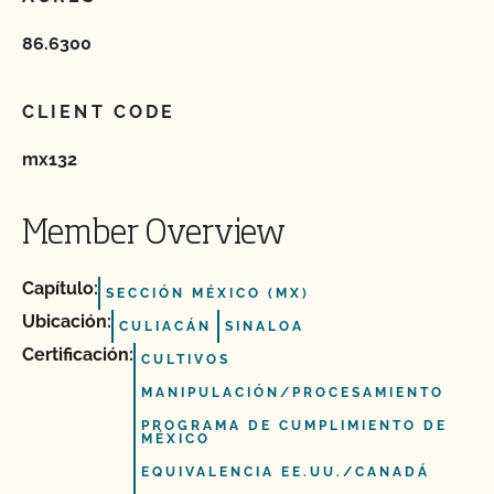
86.6300
CLIENT CODE
mx132
Member Overview
Capítulo:
SECCIÓN MÉXICO (MX)
Ubicación:
CULIACÁN
SINALOA
Certificación:
CULTIVOS
MANIPULACIÓN/PROCESAMIENTO
PROGRAMA DE CUMPLIMIENTO DE
MÉXICO
EQUIVALENCIA EE.UU./CANADÁ