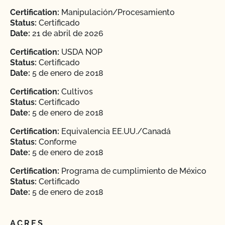
Certification:
Manipulación/Procesamiento
Status:
Certificado
Date:
21 de abril de 2026
Certification:
USDA NOP
Status:
Certificado
Date:
5 de enero de 2018
Certification:
Cultivos
Status:
Certificado
Date:
5 de enero de 2018
Certification:
Equivalencia EE.UU./Canadá
Status:
Conforme
Date:
5 de enero de 2018
Certification:
Programa de cumplimiento de México
Status:
Certificado
Date:
5 de enero de 2018
ACRES