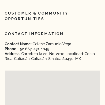
CUSTOMER & COMMUNITY
OPPORTUNITIES
CONTACT INFORMATION
Contact Name:
Celene Zamudio Vega
Phone:
+52 667-431-1045
Address:
Carretera la 20, No. 2010 Localidad: Costa
Rica, Culiacán, Culiacán, Sinaloa 80430, MX