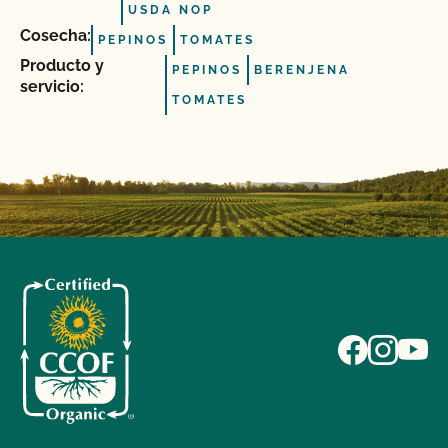
USDA NOP
Cosecha:
PEPINOS
TOMATES
Producto y
PEPINOS
BERENJENA
servicio:
TOMATES