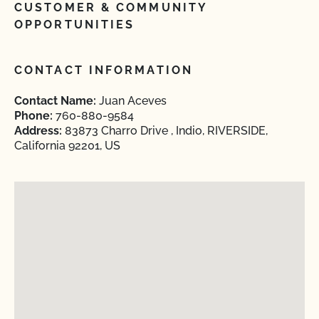
CUSTOMER & COMMUNITY
OPPORTUNITIES
CONTACT INFORMATION
Contact Name:
Juan Aceves
Phone:
760-880-9584
Address:
83873 Charro Drive , Indio, RIVERSIDE,
California 92201, US