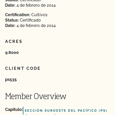
Date:
4 de febrero de 2014
Certification:
Cultivos
Status:
Certificado
Date:
4 de febrero de 2014
ACRES
9.8000
CLIENT CODE
ps535
Member Overview
Capítulo:
SECCIÓN SUROESTE DEL PACÍFICO (PS)