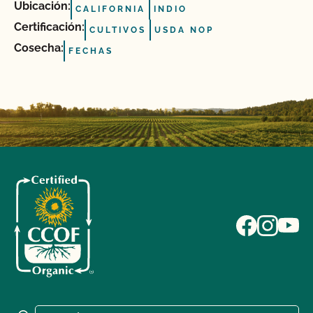
Ubicación:
CALIFORNIA
INDIO
Certificación:
CULTIVOS
USDA NOP
Cosecha:
FECHAS