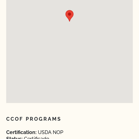
CCOF PROGRAMS
Certification:
USDA NOP
Status:
Certificado