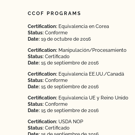
CCOF PROGRAMS
Certification:
Equivalencia en Corea
Status:
Conforme
Date:
19 de octubre de 2016
Certification:
Manipulación/Procesamiento
Status:
Certificado
Date:
15 de septiembre de 2016
Certification:
Equivalencia EE.UU./Canadá
Status:
Conforme
Date:
15 de septiembre de 2016
Certification:
Equivalencia UE y Reino Unido
Status:
Conforme
Date:
15 de septiembre de 2016
Certification:
USDA NOP
Status:
Certificado
Date:
15 de septiembre de 2016