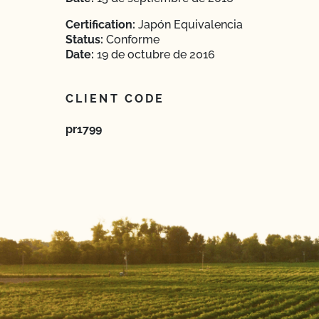
Certification:
Japón Equivalencia
Status:
Conforme
Date:
19 de octubre de 2016
CLIENT CODE
pr1799