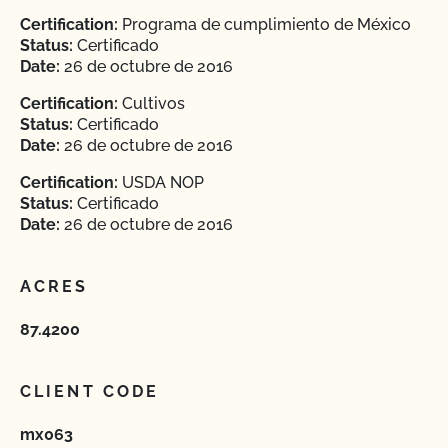
Certification:
Programa de cumplimiento de México
Status:
Certificado
Date:
26 de octubre de 2016
Certification:
Cultivos
Status:
Certificado
Date:
26 de octubre de 2016
Certification:
USDA NOP
Status:
Certificado
Date:
26 de octubre de 2016
ACRES
87.4200
CLIENT CODE
mx063