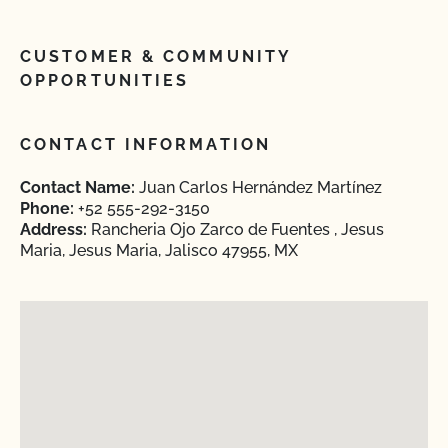
CUSTOMER & COMMUNITY
OPPORTUNITIES
CONTACT INFORMATION
Contact Name:
Juan Carlos Hernández Martínez
Phone:
+52 555-292-3150
Address:
Rancheria Ojo Zarco de Fuentes , Jesus
Maria, Jesus Maria, Jalisco 47955, MX