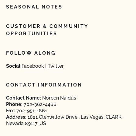
SEASONAL NOTES
CUSTOMER & COMMUNITY
OPPORTUNITIES
FOLLOW ALONG
Social:
Facebook
Twitter
CONTACT INFORMATION
Contact Name:
Noreen Naidus
Phone:
702-362-4466
Fax:
702-951-1861
Address:
1821 Glenwillow Drive , Las Vegas, CLARK,
Nevada 89117, US