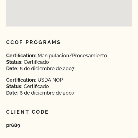
CCOF PROGRAMS
Certification:
Manipulación/Procesamiento
Status:
Certificado
Date:
6 de diciembre de 2007
Certification:
USDA NOP
Status:
Certificado
Date:
6 de diciembre de 2007
CLIENT CODE
pr689