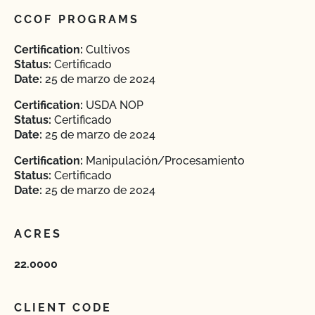
CCOF PROGRAMS
Certification:
Cultivos
Status:
Certificado
Date:
25 de marzo de 2024
Certification:
USDA NOP
Status:
Certificado
Date:
25 de marzo de 2024
Certification:
Manipulación/Procesamiento
Status:
Certificado
Date:
25 de marzo de 2024
ACRES
22.0000
CLIENT CODE