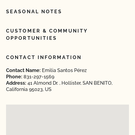
SEASONAL NOTES
CUSTOMER & COMMUNITY
OPPORTUNITIES
CONTACT INFORMATION
Contact Name:
Emilia Santos Pérez
Phone:
831-297-1569
Address:
41 Almond Dr. , Hollister, SAN BENITO,
California 95023, US