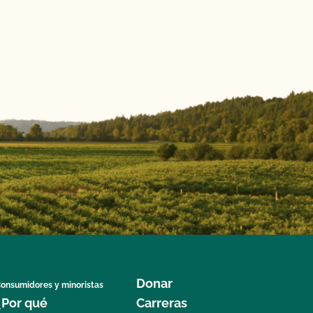
Donar
onsumidores y minoristas
¿Por qué
Carreras