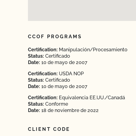
CCOF PROGRAMS
Certification:
Manipulación/Procesamiento
Status:
Certificado
Date:
10 de mayo de 2007
Certification:
USDA NOP
Status:
Certificado
Date:
10 de mayo de 2007
Certification:
Equivalencia EE.UU./Canadá
Status:
Conforme
Date:
18 de noviembre de 2022
CLIENT CODE