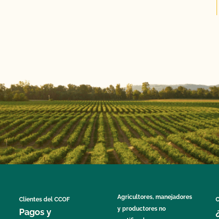
Agricultores, manejadores
Clientes del CCOF
C
y productores no
Pagos y