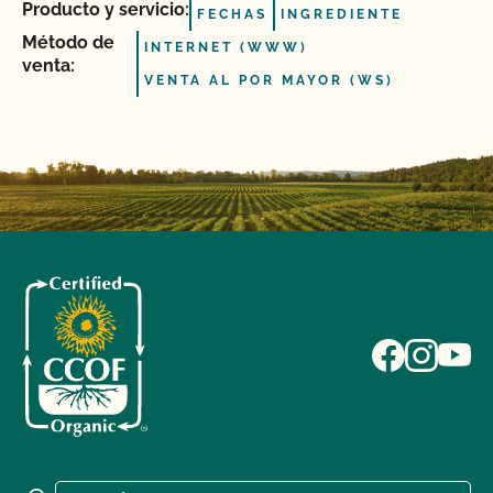
Producto y servicio:
FECHAS
INGREDIENTE
Método de
INTERNET (WWW)
venta:
VENTA AL POR MAYOR (WS)