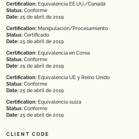
Certification:
Equivalencia EE.UU./Canadá
Status:
Conforme
Date:
25 de abril de 2019
Certification:
Manipulación/Procesamiento
Status:
Certificado
Date:
25 de abril de 2019
Certification:
Equivalencia en Corea
Status:
Conforme
Date:
25 de abril de 2019
Certification:
Equivalencia UE y Reino Unido
Status:
Conforme
Date:
25 de abril de 2019
Certification:
Equivalencia suiza
Status:
Conforme
Date:
25 de abril de 2019
CLIENT CODE