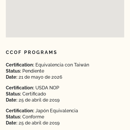
CCOF PROGRAMS
Certification:
Equivalencia con Taiwán
Status:
Pendiente
Date:
21 de mayo de 2026
Certification:
USDA NOP
Status:
Certificado
Date:
25 de abril de 2019
Certification:
Japón Equivalencia
Status:
Conforme
Date:
25 de abril de 2019