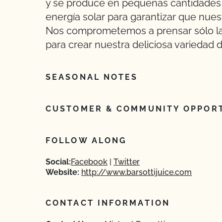
y se produce en pequeñas cantidades 
energía solar para garantizar que nue
Nos comprometemos a prensar sólo las 
para crear nuestra deliciosa variedad
SEASONAL NOTES
CUSTOMER & COMMUNITY OPPORT
FOLLOW ALONG
Social:
Facebook
Twitter
Website:
http://www.barsottijuice.com
CONTACT INFORMATION