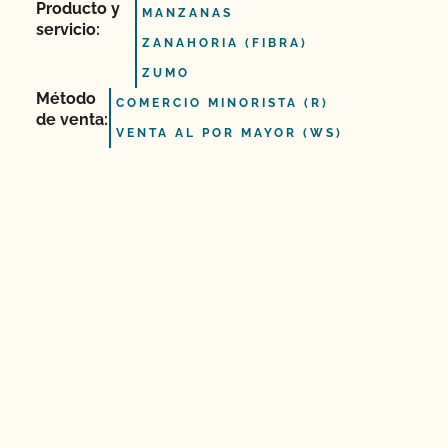
Producto y
MANZANAS
servicio:
ZANAHORIA (FIBRA)
ZUMO
Método
COMERCIO MINORISTA (R)
de venta:
VENTA AL POR MAYOR (WS)