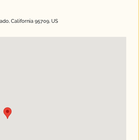
ado, California 95709, US