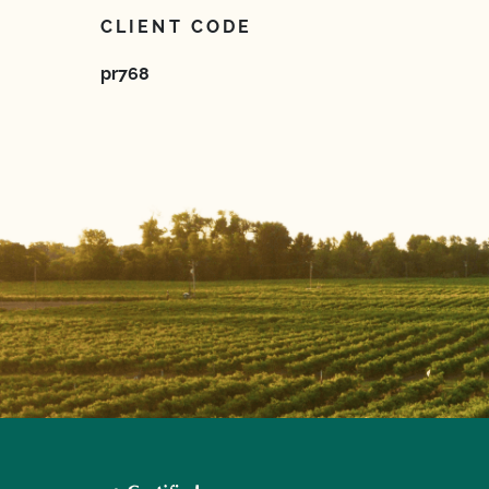
CLIENT CODE
pr768