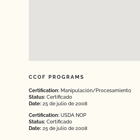
CCOF PROGRAMS
Certification:
Manipulación/Procesamiento
Status:
Certificado
Date:
25 de julio de 2008
Certification:
USDA NOP
Status:
Certificado
Date:
25 de julio de 2008