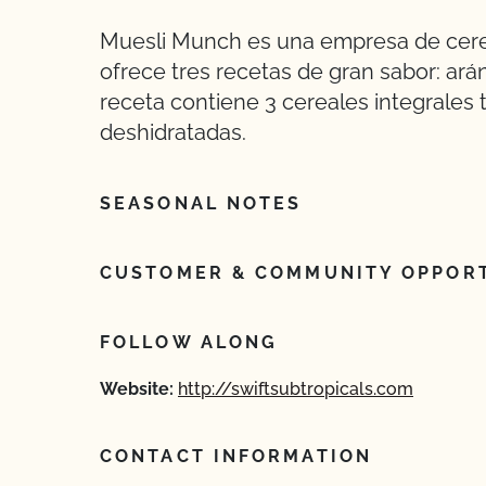
Muesli Munch es una empresa de cere
ofrece tres recetas de gran sabor: ar
receta contiene 3 cereales integrales t
deshidratadas.
SEASONAL NOTES
CUSTOMER & COMMUNITY OPPORT
FOLLOW ALONG
Website:
http://swiftsubtropicals.com
CONTACT INFORMATION