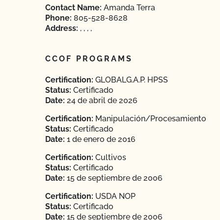
Contact Name:
Amanda Terra
Phone:
805-528-8628
Address:
, , , ,
CCOF PROGRAMS
Certification:
GLOBALG.A.P. HPSS
Status:
Certificado
Date:
24 de abril de 2026
Certification:
Manipulación/Procesamiento
Status:
Certificado
Date:
1 de enero de 2016
Certification:
Cultivos
Status:
Certificado
Date:
15 de septiembre de 2006
Certification:
USDA NOP
Status:
Certificado
Date:
15 de septiembre de 2006