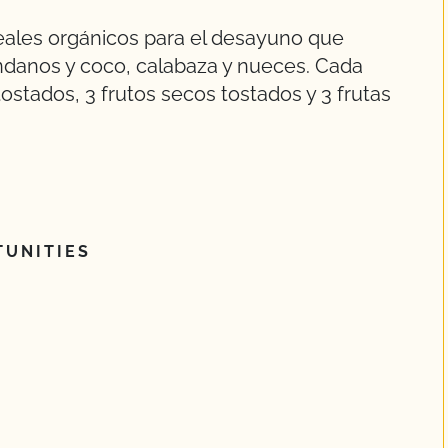
ales orgánicos para el desayuno que
ándanos y coco, calabaza y nueces. Cada
ostados, 3 frutos secos tostados y 3 frutas
UNITIES