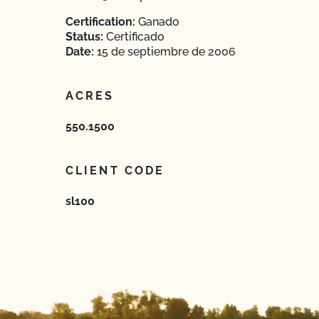
Certification:
Ganado
Status:
Certificado
Date:
15 de septiembre de 2006
ACRES
550.1500
CLIENT CODE
sl100