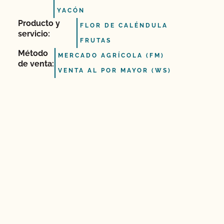
YACÓN
Producto y
FLOR DE CALÉNDULA
servicio:
FRUTAS
Método
MERCADO AGRÍCOLA (FM)
de venta:
VENTA AL POR MAYOR (WS)