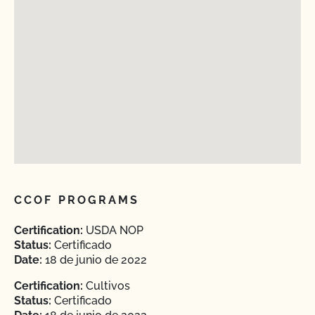
CCOF PROGRAMS
Certification:
USDA NOP
Status:
Certificado
Date:
18 de junio de 2022
Certification:
Cultivos
Status:
Certificado