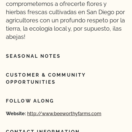
comprometemos a ofrecerte flores y
hierbas frescas cultivadas en San Diego por
agricultores con un profundo respeto por la
tierra, la ecología local y, por supuesto, ¡las
abejas!
SEASONAL NOTES
CUSTOMER & COMMUNITY
OPPORTUNITIES
FOLLOW ALONG
Website:
http://www.beeworthyfarms.com
CONTACT INFORMATION