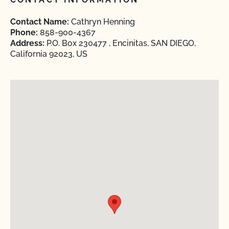
Contact Name:
Cathryn Henning
Phone:
858-900-4367
Address:
P.O. Box 230477 , Encinitas, SAN DIEGO,
California 92023, US