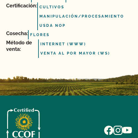
Certificación:
CULTIVOS
MANIPULACIÓN/PROCESAMIENTO
USDA NOP
Cosecha:
FLORES
Método de
INTERNET (WWW)
venta:
VENTA AL POR MAYOR (WS)