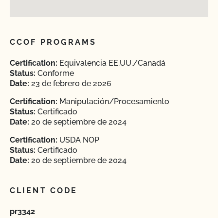
CCOF PROGRAMS
Certification:
Equivalencia EE.UU./Canadá
Status:
Conforme
Date:
23 de febrero de 2026
Certification:
Manipulación/Procesamiento
Status:
Certificado
Date:
20 de septiembre de 2024
Certification:
USDA NOP
Status:
Certificado
Date:
20 de septiembre de 2024
CLIENT CODE
pr3342