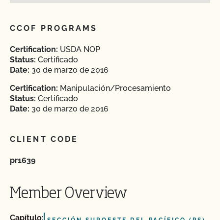
CCOF PROGRAMS
Certification:
USDA NOP
Status:
Certificado
Date:
30 de marzo de 2016
Certification:
Manipulación/Procesamiento
Status:
Certificado
Date:
30 de marzo de 2016
CLIENT CODE
pr1639
Member Overview
Capítulo: