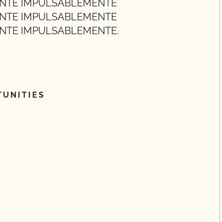
NTE IMPULSABLEMENTE
NTE IMPULSABLEMENTE
NTE IMPULSABLEMENTE.
UNITIES