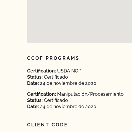
CCOF PROGRAMS
Certification:
USDA NOP
Status:
Certificado
Date:
24 de noviembre de 2020
Certification:
Manipulación/Procesamiento
Status:
Certificado
Date:
24 de noviembre de 2020
CLIENT CODE