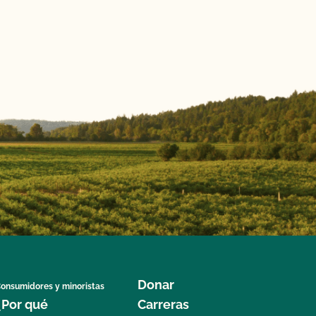
Donar
onsumidores y minoristas
¿Por qué
Carreras