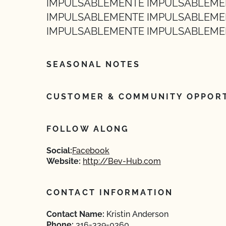
IMPULSABLEMENTE IMPULSABLEME
IMPULSABLEMENTE IMPULSABLEME
IMPULSABLEMENTE IMPULSABLEME
SEASONAL NOTES
CUSTOMER & COMMUNITY OPPORT
FOLLOW ALONG
Social:
Facebook
Website:
http://Bev-Hub.com
CONTACT INFORMATION
Contact Name:
Kristin Anderson
Phone:
316-339-0360