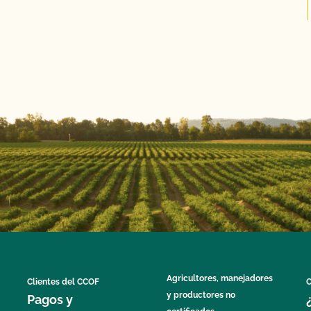
Agricultores, manejadores
Clientes del CCOF
C
y productores no
Pagos y