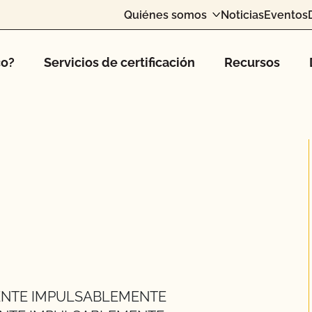
Quiénes somos
Noticias
Eventos
co?
Servicios de certificación
Recursos
MENTE IMPULSABLEMENTE