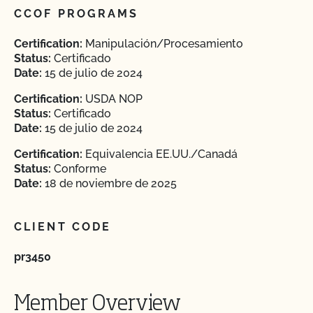
CCOF PROGRAMS
Certification:
Manipulación/Procesamiento
Status:
Certificado
Date:
15 de julio de 2024
Certification:
USDA NOP
Status:
Certificado
Date:
15 de julio de 2024
Certification:
Equivalencia EE.UU./Canadá
Status:
Conforme
Date:
18 de noviembre de 2025
CLIENT CODE
pr3450
Member Overview