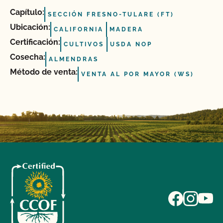
Capítulo:
SECCIÓN FRESNO-TULARE (FT)
Ubicación:
CALIFORNIA
MADERA
Certificación:
CULTIVOS
USDA NOP
Cosecha:
ALMENDRAS
Método de venta:
VENTA AL POR MAYOR (WS)