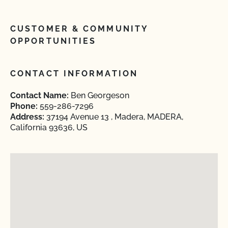
CUSTOMER & COMMUNITY
OPPORTUNITIES
CONTACT INFORMATION
Contact Name:
Ben Georgeson
Phone:
559-286-7296
Address:
37194 Avenue 13 , Madera, MADERA,
California 93636, US