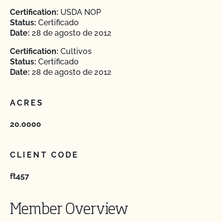
Certification:
USDA NOP
Status:
Certificado
Date:
28 de agosto de 2012
Certification:
Cultivos
Status:
Certificado
Date:
28 de agosto de 2012
ACRES
20.0000
CLIENT CODE
ft457
Member Overview