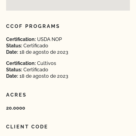
CCOF PROGRAMS
Certification:
USDA NOP
Status:
Certificado
Date:
18 de agosto de 2023
Certification:
Cultivos
Status:
Certificado
Date:
18 de agosto de 2023
ACRES
20.0000
CLIENT CODE