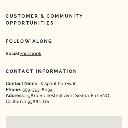
CUSTOMER & COMMUNITY
OPPORTUNITIES
FOLLOW ALONG
Social:
Facebook
CONTACT INFORMATION
Contact Name:
Jaspaul Purewal
Phone:
559-393-8034
Address:
13810 S Chestnut Ave , Selma, FRESNO,
California 93662, US