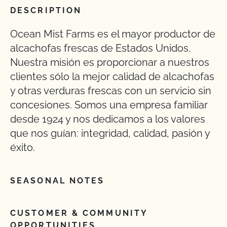
DESCRIPTION
Ocean Mist Farms es el mayor productor de
alcachofas frescas de Estados Unidos.
Nuestra misión es proporcionar a nuestros
clientes sólo la mejor calidad de alcachofas
y otras verduras frescas con un servicio sin
concesiones. Somos una empresa familiar
desde 1924 y nos dedicamos a los valores
que nos guían: integridad, calidad, pasión y
éxito.
SEASONAL NOTES
CUSTOMER & COMMUNITY
OPPORTUNITIES