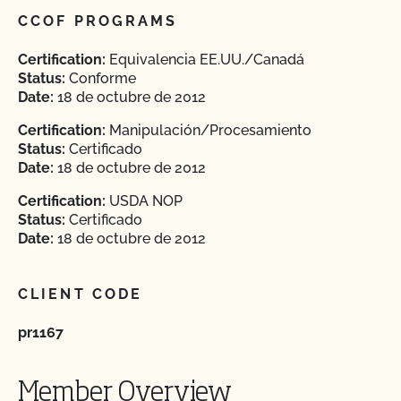
CCOF PROGRAMS
Certification:
Equivalencia EE.UU./Canadá
Status:
Conforme
Date:
18 de octubre de 2012
Certification:
Manipulación/Procesamiento
Status:
Certificado
Date:
18 de octubre de 2012
Certification:
USDA NOP
Status:
Certificado
Date:
18 de octubre de 2012
CLIENT CODE
pr1167
Member Overview