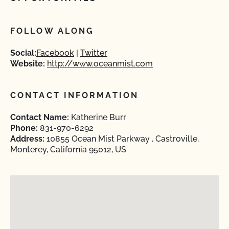
FOLLOW ALONG
Social:
Facebook
Twitter
Website:
http://www.oceanmist.com
CONTACT INFORMATION
Contact Name:
Katherine Burr
Phone:
831-970-6292
Address:
10855 Ocean Mist Parkway , Castroville,
Monterey, California 95012, US