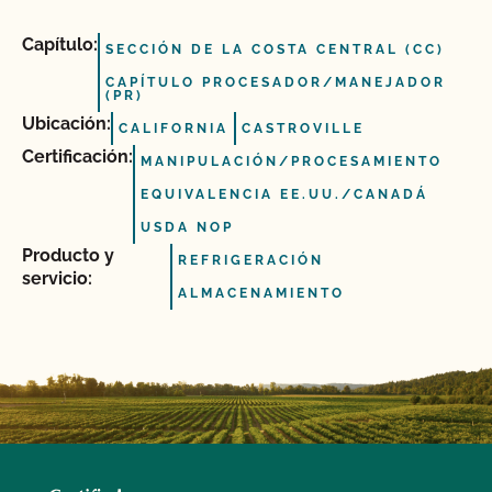
Capítulo:
SECCIÓN DE LA COSTA CENTRAL (CC)
CAPÍTULO PROCESADOR/MANEJADOR
(PR)
Ubicación:
CALIFORNIA
CASTROVILLE
Certificación:
MANIPULACIÓN/PROCESAMIENTO
EQUIVALENCIA EE.UU./CANADÁ
USDA NOP
Producto y
REFRIGERACIÓN
servicio:
ALMACENAMIENTO