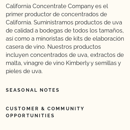
California Concentrate Company es el
primer productor de concentrados de
California. Suministramos productos de uva
de calidad a bodegas de todos los tamaños,
así como a minoristas de kits de elaboración
casera de vino. Nuestros productos
incluyen concentrados de uva, extractos de
malta, vinagre de vino Kimberly y semillas y
pieles de uva.
SEASONAL NOTES
CUSTOMER & COMMUNITY
OPPORTUNITIES