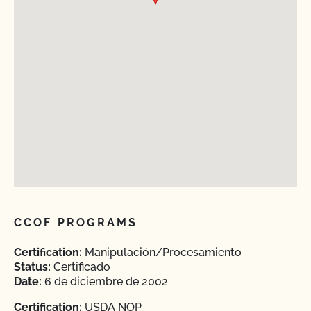
CCOF PROGRAMS
Certification:
Manipulación/Procesamiento
Status:
Certificado
Date:
6 de diciembre de 2002
Certification:
USDA NOP