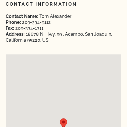
CONTACT INFORMATION
Contact Name:
Tom Alexander
Phone:
209-334-9112
Fax:
209-334-1311
Address:
18678 N. Hwy. 99 , Acampo, San Joaquin,
California 95220, US