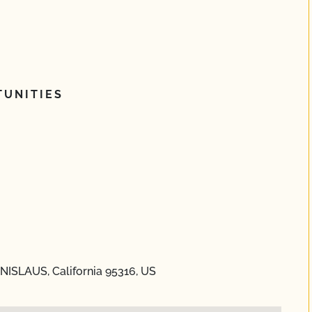
UNITIES
NISLAUS, California 95316, US