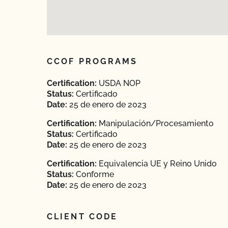
CCOF PROGRAMS
Certification:
USDA NOP
Status:
Certificado
Date:
25 de enero de 2023
Certification:
Manipulación/Procesamiento
Status:
Certificado
Date:
25 de enero de 2023
Certification:
Equivalencia UE y Reino Unido
Status:
Conforme
Date:
25 de enero de 2023
CLIENT CODE