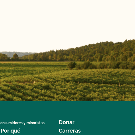
Donar
onsumidores y minoristas
¿Por qué
Carreras