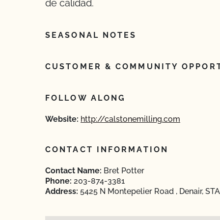
de calidad.
SEASONAL NOTES
CUSTOMER & COMMUNITY OPPORT
FOLLOW ALONG
Website:
http://calstonemilling.com
CONTACT INFORMATION
Contact Name:
Bret Potter
Phone:
203-874-3381
Address:
5425 N Montepelier Road , Denair, STA