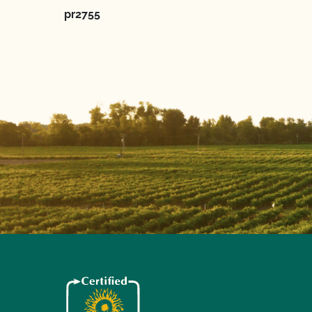
pr2755