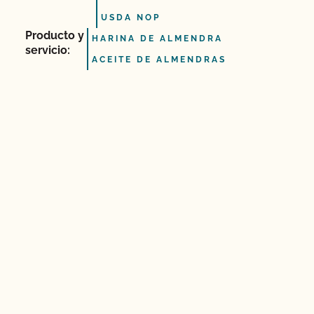
USDA NOP
Producto y
HARINA DE ALMENDRA
servicio:
ACEITE DE ALMENDRAS