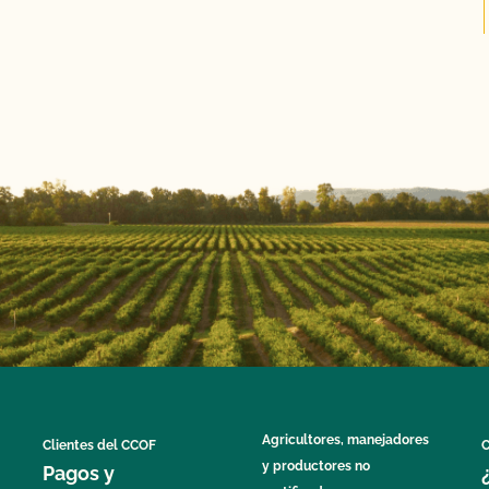
Agricultores, manejadores
Clientes del CCOF
C
y productores no
Pagos y