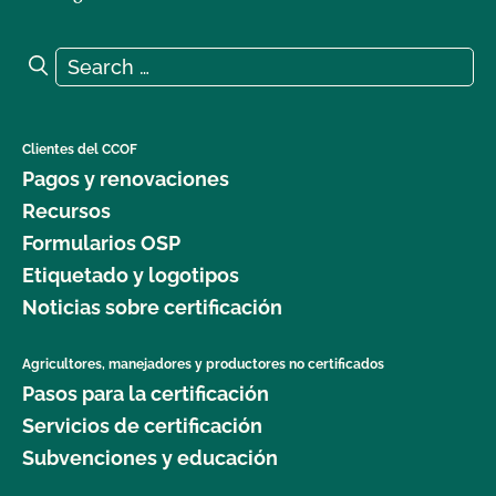
Search for:
Search
Clientes del CCOF
Pagos y renovaciones
Recursos
Formularios OSP
Etiquetado y logotipos
Noticias sobre certificación
Agricultores, manejadores y productores no certificados
Pasos para la certificación
Servicios de certificación
Subvenciones y educación