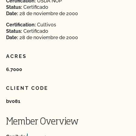
Certification:
USDA NOP
Status:
Certificado
Date:
28 de noviembre de 2000
Certification:
Cultivos
Status:
Certificado
Date:
28 de noviembre de 2000
ACRES
6.7000
CLIENT CODE
bv081
Member Overview