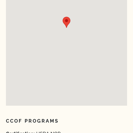
CCOF PROGRAMS