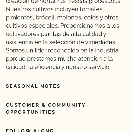
creación de hortalizas frescas procesadas.
Nuestros cultivos incluyen tomates,
pimientos, brócoli, melones, coles y otros
cultivos especiales. Proporcionamos a los
cultivadores plantas de alta calidad y
asistencia en la selección de variedades.
Somos un líder reconocido en la industria
porque prestamos mucha atención a la
calidad, la eficiencia y nuestro servicio.
SEASONAL NOTES
CUSTOMER & COMMUNITY
OPPORTUNITIES
FOLLOW ALONG