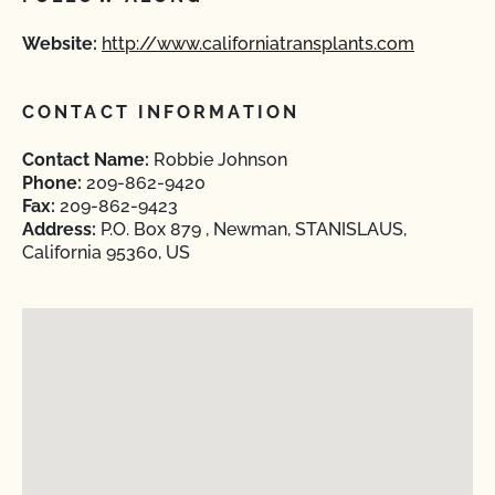
Website:
http://www.californiatransplants.com
CONTACT INFORMATION
Contact Name:
Robbie Johnson
Phone:
209-862-9420
Fax:
209-862-9423
Address:
P.O. Box 879 , Newman, STANISLAUS,
California 95360, US