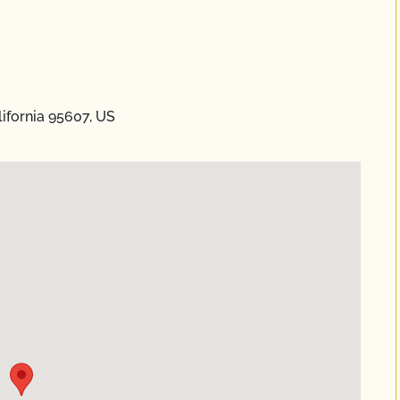
ifornia 95607, US