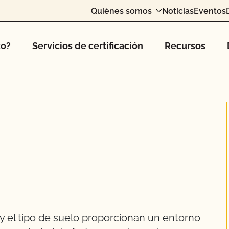
Quiénes somos
Noticias
Eventos
co?
Servicios de certificación
Recursos
 y el tipo de suelo proporcionan un entorno