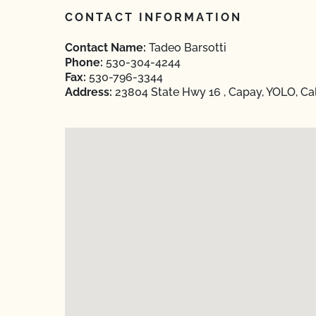
CONTACT INFORMATION
Contact Name:
Tadeo Barsotti
Phone:
530-304-4244
Fax:
530-796-3344
Address:
23804 State Hwy 16 , Capay, YOLO, Cal