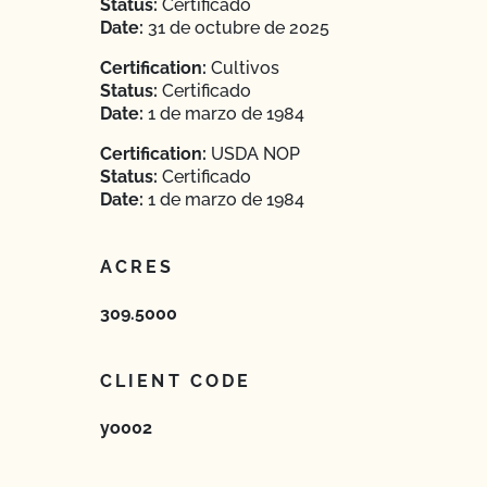
Status:
Certificado
Date:
31 de octubre de 2025
Certification:
Cultivos
Status:
Certificado
Date:
1 de marzo de 1984
Certification:
USDA NOP
Status:
Certificado
Date:
1 de marzo de 1984
ACRES
309.5000
CLIENT CODE
yo002