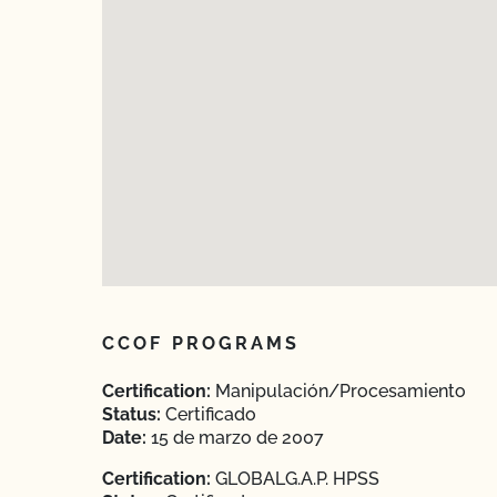
CCOF PROGRAMS
Certification:
Manipulación/Procesamiento
Status:
Certificado
Date:
15 de marzo de 2007
Certification:
GLOBALG.A.P. HPSS