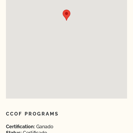
CCOF PROGRAMS
Certification:
Ganado
Status:
Certificado