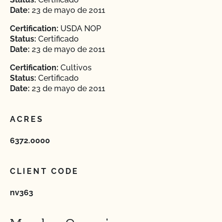
Date:
23 de mayo de 2011
Certification:
USDA NOP
Status:
Certificado
Date:
23 de mayo de 2011
Certification:
Cultivos
Status:
Certificado
Date:
23 de mayo de 2011
ACRES
6372.0000
CLIENT CODE
nv363