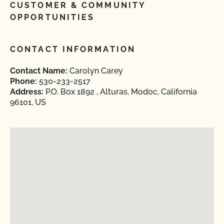
CUSTOMER & COMMUNITY
OPPORTUNITIES
CONTACT INFORMATION
Contact Name:
Carolyn Carey
Phone:
530-233-2517
Address:
P.O. Box 1892 , Alturas, Modoc, California
96101, US