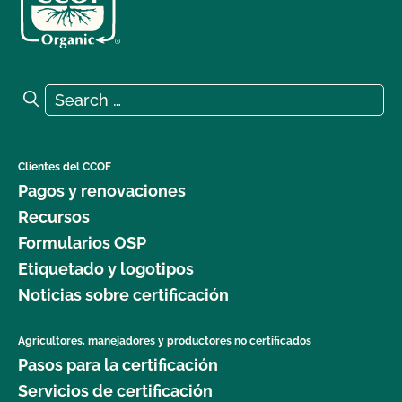
Search for:
Search
Clientes del CCOF
Pagos y renovaciones
Recursos
Formularios OSP
Etiquetado y logotipos
Noticias sobre certificación
Agricultores, manejadores y productores no certificados
Pasos para la certificación
Servicios de certificación