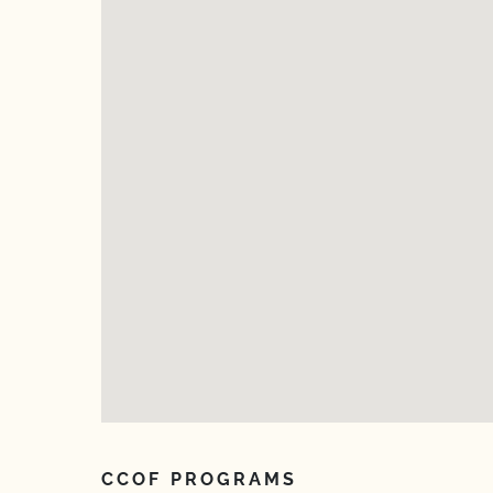
CCOF PROGRAMS