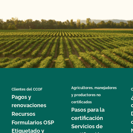
Agricultores, manejadores
Clientes del CCOF
C
y productores no
Pagos y
certificados
renovaciones
Pasos para la
Recursos
certificación
Formularios OSP
Servicios de
Etiquetado y