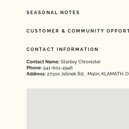
SEASONAL NOTES
CUSTOMER & COMMUNITY OPPORT
CONTACT INFORMATION
Contact Name:
Stanley Chronister
Phone:
541-601-4946
Address:
27100 Jelinek Rd. , Malin, KLAMATH, 