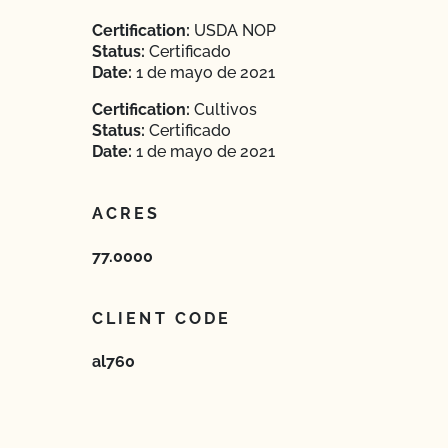
Certification:
USDA NOP
Status:
Certificado
Date:
1 de mayo de 2021
Certification:
Cultivos
Status:
Certificado
Date:
1 de mayo de 2021
ACRES
77.0000
CLIENT CODE
al760