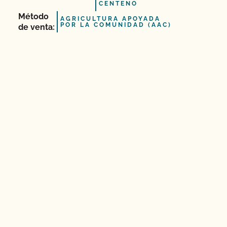
CENTENO
Método
AGRICULTURA APOYADA
POR LA COMUNIDAD (AAC)
de venta: