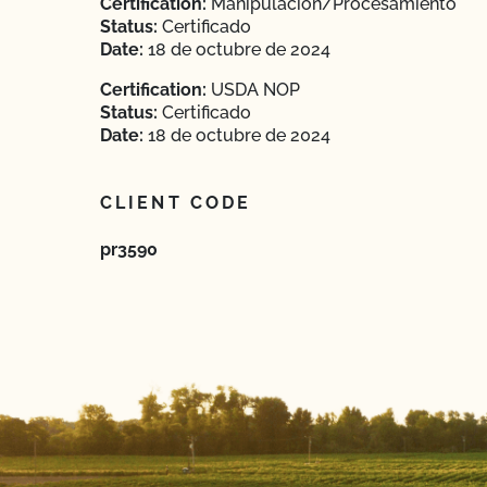
Certification:
Manipulación/Procesamiento
Status:
Certificado
Date:
18 de octubre de 2024
Certification:
USDA NOP
Status:
Certificado
Date:
18 de octubre de 2024
CLIENT CODE
pr3590