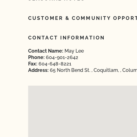
CUSTOMER & COMMUNITY OPPORT
CONTACT INFORMATION
Contact Name:
May Lee
Phone:
604-901-2642
Fax:
604-648-8221
Address:
65 North Bend St. , Coquitlam, , Colu