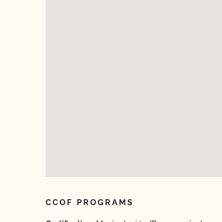
CCOF PROGRAMS