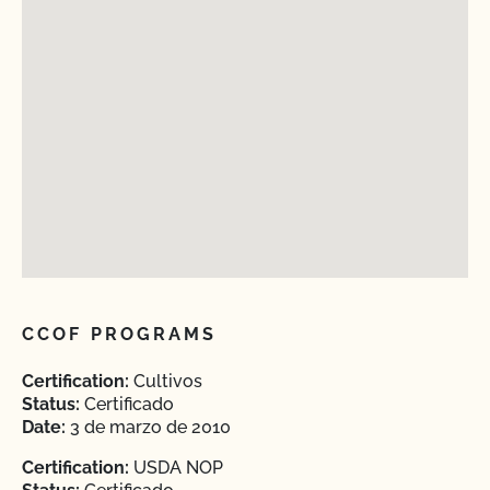
CCOF PROGRAMS
Certification:
Cultivos
Status:
Certificado
Date:
3 de marzo de 2010
Certification:
USDA NOP