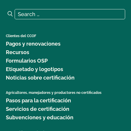
Search for:
Search
Clientes del CCOF
Pagos y renovaciones
Recursos
Formularios OSP
Etiquetado y logotipos
Noticias sobre certificación
Agricultores, manejadores y productores no certificados
Pasos para la certificación
Servicios de certificación
Subvenciones y educación