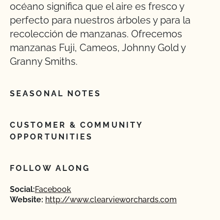
océano significa que el aire es fresco y
perfecto para nuestros árboles y para la
recolección de manzanas. Ofrecemos
manzanas Fuji, Cameos, Johnny Gold y
Granny Smiths.
SEASONAL NOTES
CUSTOMER & COMMUNITY
OPPORTUNITIES
FOLLOW ALONG
Social:
Facebook
Website:
http://www.clearvieworchards.com