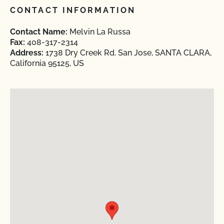
CONTACT INFORMATION
Contact Name:
Melvin La Russa
Fax:
408-317-2314
Address:
1738 Dry Creek Rd. San Jose, SANTA CLARA,
California 95125, US