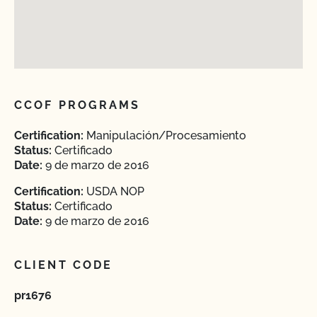
CCOF PROGRAMS
Certification:
Manipulación/Procesamiento
Status:
Certificado
Date:
9 de marzo de 2016
Certification:
USDA NOP
Status:
Certificado
Date:
9 de marzo de 2016
CLIENT CODE
pr1676