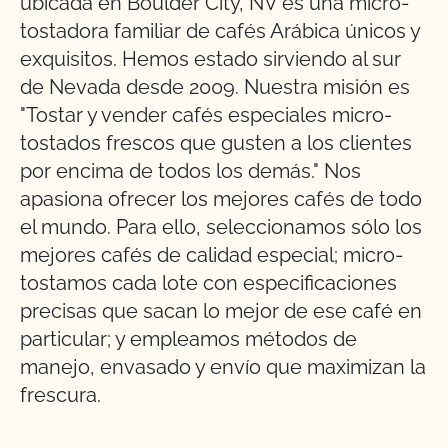
ubicada en Boulder City, NV es una micro-
tostadora familiar de cafés Arábica únicos y
exquisitos. Hemos estado sirviendo al sur
de Nevada desde 2009. Nuestra misión es
"Tostar y vender cafés especiales micro-
tostados frescos que gusten a los clientes
por encima de todos los demás." Nos
apasiona ofrecer los mejores cafés de todo
el mundo. Para ello, seleccionamos sólo los
mejores cafés de calidad especial; micro-
tostamos cada lote con especificaciones
precisas que sacan lo mejor de ese café en
particular; y empleamos métodos de
manejo, envasado y envío que maximizan la
frescura.