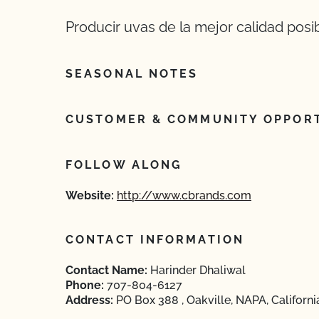
Producir uvas de la mejor calidad posib
SEASONAL NOTES
CUSTOMER & COMMUNITY OPPORT
FOLLOW ALONG
Website:
http://www.cbrands.com
CONTACT INFORMATION
Contact Name:
Harinder Dhaliwal
Phone:
707-804-6127
Address:
PO Box 388 , Oakville, NAPA, Californ