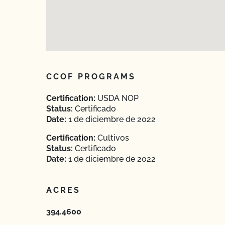
CCOF PROGRAMS
Certification:
USDA NOP
Status:
Certificado
Date:
1 de diciembre de 2022
Certification:
Cultivos
Status:
Certificado
Date:
1 de diciembre de 2022
ACRES
394.4600