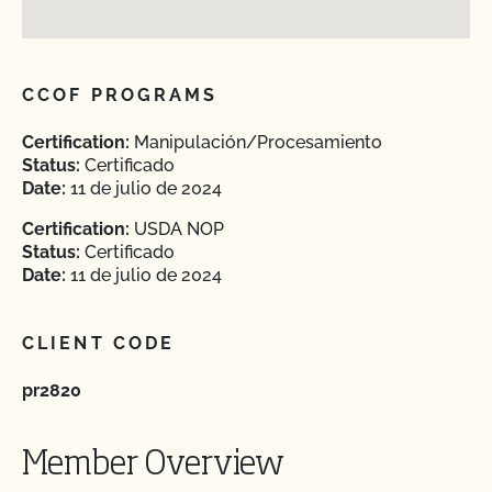
CCOF PROGRAMS
Certification:
Manipulación/Procesamiento
Status:
Certificado
Date:
11 de julio de 2024
Certification:
USDA NOP
Status:
Certificado
Date:
11 de julio de 2024
CLIENT CODE
pr2820
Member Overview