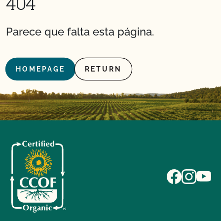
404
Parece que falta esta página.
HOMEPAGE
RETURN